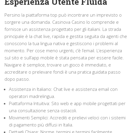
Esperienza Utente Fluida
Persino la piattaforma top può incontrare un imprevisto o
sorgere una domanda. Casinova Casino lo comprende e
fornisce un assistenza progettato per gli italiani. La strada
principale è la chat live, rapida e gestita seguita da agenti che
conoscono la tua lingua nativa e gestiscono i problemi al
momento. Per cose meno urgenti, c’è l’email. L’esperienza
sul sito e sull’app mobile è stata pensata per essere facile.
Navigare è semplice, trovare un gioco è immediato, e
accreditare o prelevare fondi è una pratica guidata passo
dopo passo.
Assistenza in Italiano: Chat live e assistenza email con
operatori madrelingua.
Piattaforma Intuitiva: Sito web e app mobile progettati per
una consultazione senza ostacoli.
Movimenti Semplici: Accrediti e prelievi veloci con i sistemi
di pagamento più diffusi in Italia.
Dettagli Chiare: Norme, termini e termini facilmente