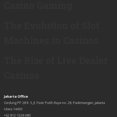
Casino Gaming
The Evolution of Slot
Machines in Casinos
The Rise of Live Dealer
Casinos
Jakarta Office
Gedung PP 28 lt. 5, Jl. Pasir Putih Raya no. 28, Pademangan, Jakarta
Utara 14430
+62 812-1328-080