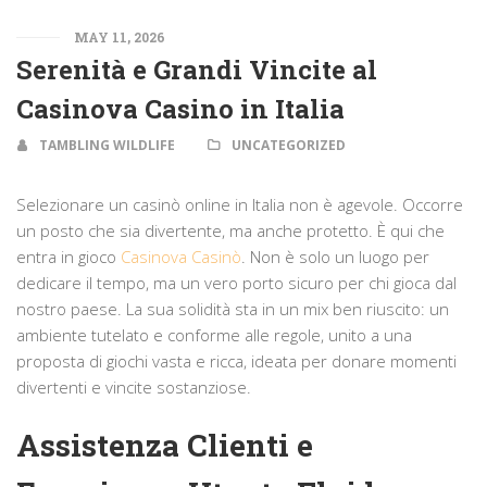
MAY 11, 2026
Serenità e Grandi Vincite al
Casinova Casino in Italia
TAMBLING WILDLIFE
UNCATEGORIZED
Selezionare un casinò online in Italia non è agevole. Occorre
un posto che sia divertente, ma anche protetto. È qui che
entra in gioco
Casinova Casinò
. Non è solo un luogo per
dedicare il tempo, ma un vero porto sicuro per chi gioca dal
nostro paese. La sua solidità sta in un mix ben riuscito: un
ambiente tutelato e conforme alle regole, unito a una
proposta di giochi vasta e ricca, ideata per donare momenti
divertenti e vincite sostanziose.
Assistenza Clienti e