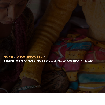
HOME
UNCATEGORIZED
SERENITÀ E GRANDI VINCITE AL CASINOVA CASINO IN ITALIA