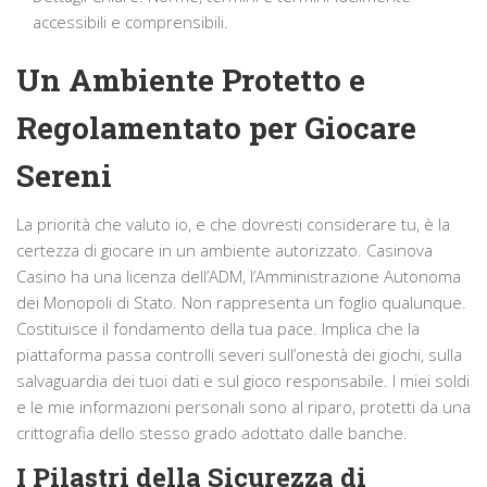
accessibili e comprensibili.
Un Ambiente Protetto e
Regolamentato per Giocare
Sereni
La priorità che valuto io, e che dovresti considerare tu, è la
certezza di giocare in un ambiente autorizzato. Casinova
Casino ha una licenza dell’ADM, l’Amministrazione Autonoma
dei Monopoli di Stato. Non rappresenta un foglio qualunque.
Costituisce il fondamento della tua pace. Implica che la
piattaforma passa controlli severi sull’onestà dei giochi, sulla
salvaguardia dei tuoi dati e sul gioco responsabile. I miei soldi
e le mie informazioni personali sono al riparo, protetti da una
crittografia dello stesso grado adottato dalle banche.
I Pilastri della Sicurezza di