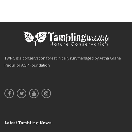
TWNC is a conservation forest initially run/managed by Artha Graha
Peduli or AGP Foundation
Latest Tambling News