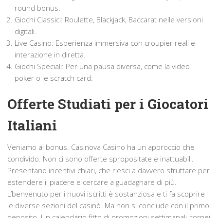
round bonus.
Giochi Classici: Roulette, Blackjack, Baccarat nelle versioni
digitali.
Live Casino: Esperienza immersiva con croupier reali e
interazione in diretta.
Giochi Speciali: Per una pausa diversa, come la video
poker o le scratch card.
Offerte Studiati per i Giocatori
Italiani
Veniamo ai bonus. Casinova Casino ha un approccio che
condivido. Non ci sono offerte spropositate e inattuabili.
Presentano incentivi chiari, che riesci a davvero sfruttare per
estendere il piacere e cercare a guadagnare di più.
L’benvenuto per i nuovi iscritti è sostanziosa e ti fa scoprire
le diverse sezioni del casinò. Ma non si conclude con il primo
deposito. Un calendario fitto di promozioni settimanali, tornei