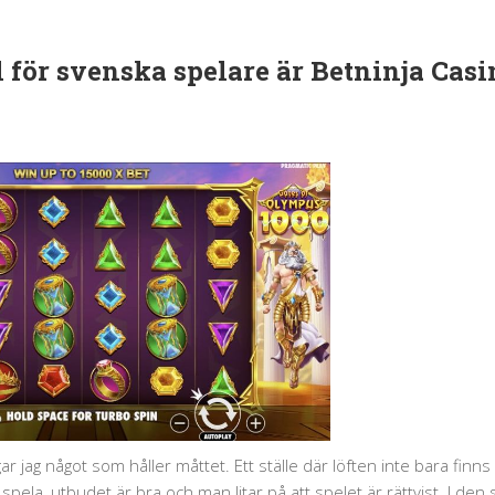
l för svenska spelare är Betninja Casi
r jag något som håller måttet. Ett ställe där löften inte bara finns
 spela, utbudet är bra och man litar på att spelet är rättvist. I den