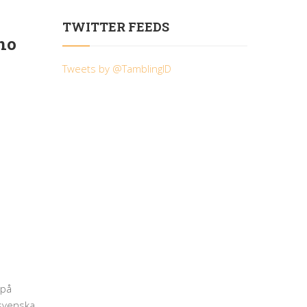
TWITTER FEEDS
no
Tweets by @TamblingID
 på
 svenska