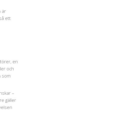
 är
så ett
ntörer, en
ler och
on som
önskar –
re gäller
evelsen