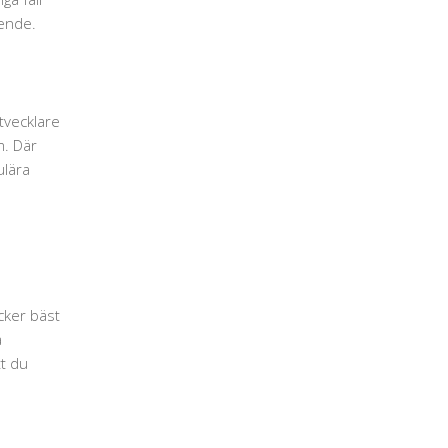
oende.
tvecklare
m. Där
ulära
cker bäst
å
tt du