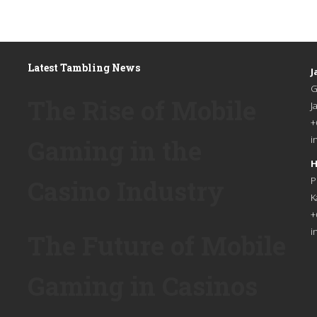
Latest Tambling News
J
G
The Rise of Mobile
J
+
i
Gaming in the
H
Casino Industry
P
K
+
i
The Future of Mobile
Gaming in Casinos