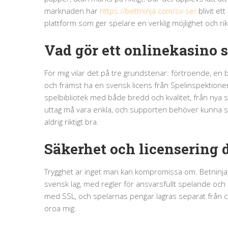
marknaden har
https://bettninja.com/sv-se/
blivit et
plattform som ger spelare en verklig möjlighet och rikt
Vad gör ett onlinekasino 
För mig vilar det på tre grundstenar: förtroende, en 
och främst ha en svensk licens från Spelinspektionen
spelbibliotek med både bredd och kvalitet, från nya slo
uttag må vara enkla, och supporten behöver kunna sv
aldrig riktigt bra.
Säkerhet och licensering d
Trygghet är inget man kan kompromissa om. Betninja ha
svensk lag, med regler för ansvarsfullt spelande oc
med SSL, och spelarnas pengar lagras separat från casi
oroa mig.