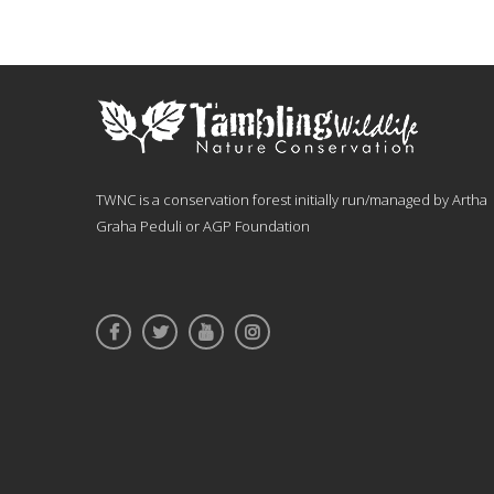
TWNC is a conservation forest initially run/managed by Artha
Graha Peduli or AGP Foundation