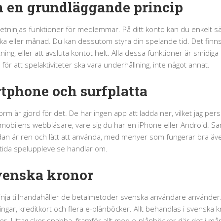
m en grundläggande princip
Betninjas funktioner för medlemmar. På ditt konto kan du enkelt sä
ka eller månad. Du kan dessutom styra din spelande tid. Det finn
ning, eller att avsluta kontot helt. Alla dessa funktioner är smidiga 
 för att spelaktiviteter ska vara underhållning, inte något annat.
tphone och surfplatta
rm är gjord för det. De har ingen app att ladda ner, vilket jag per
i mobilens webbläsare, vare sig du har en iPhone eller Android. Sa
Sidan är ren och lätt att använda, med menyer som fungerar bra äv
tida spelupplevelse handlar om.
svenska kronor
etninja tillhandahåller de betalmetoder svenska användare använder
ngar, kreditkort och flera e-plånböcker. Allt behandlas i svenska k
r. Uttag sker snabba, framför allt med e-plånböcker där det i mån