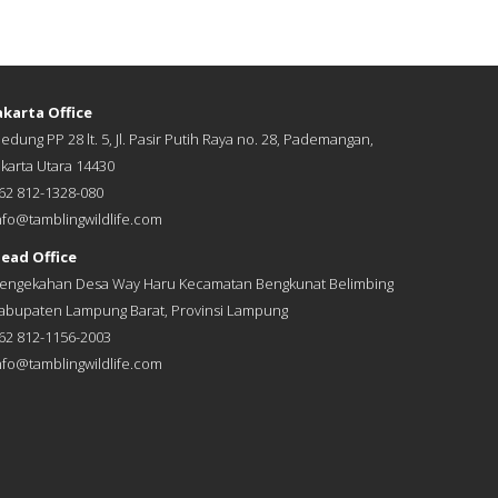
akarta Office
edung PP 28 lt. 5, Jl. Pasir Putih Raya no. 28, Pademangan,
akarta Utara 14430
62 812-1328-080
nfo@tamblingwildlife.com
ead Office
engekahan Desa Way Haru Kecamatan Bengkunat Belimbing
abupaten Lampung Barat, Provinsi Lampung
62 812-1156-2003
nfo@tamblingwildlife.com