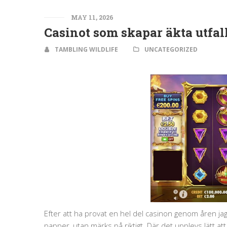
MAY 11, 2026
Casinot som skapar äkta utfal
TAMBLING WILDLIFE
UNCATEGORIZED
Efter att ha provat en hel del casinon genom åren jaga
papper, utan märks på riktigt. Där det upplevs lätt att