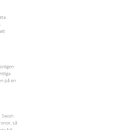
tta
s
att
sonligen
mtliga
en på en
. Swish
ronor, så
ga fall