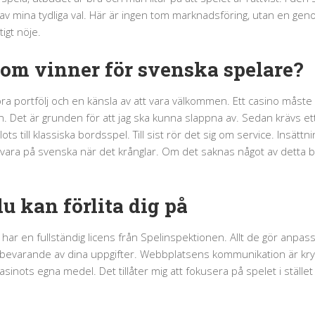
t av mina tydliga val. Här är ingen tom marknadsföring, utan en ge
igt nöje.
som vinner för svenska spelare?
bra portfölj och en känsla av att vara välkommen. Ett casino måste 
. Det är grunden för att jag ska kunna slappna av. Sedan krävs et
ts till klassiska bordsspel. Till sist rör det sig om service. Insättn
ara på svenska när det krånglar. Om det saknas något av detta bl
u kan förlita dig på
r en fullständig licens från Spelinspektionen. Allt de gör anpassar
h bevarande av dina uppgifter. Webbplatsens kommunikation är kr
nots egna medel. Det tillåter mig att fokusera på spelet i stället 