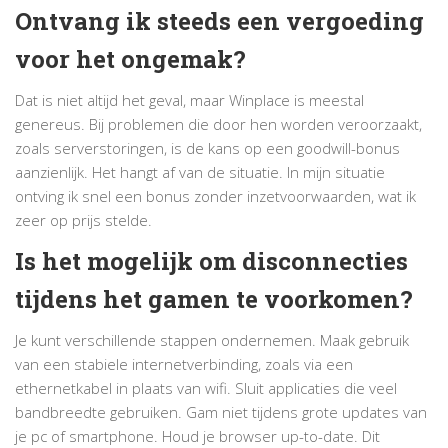
Ontvang ik steeds een vergoeding
voor het ongemak?
Dat is niet altijd het geval, maar Winplace is meestal
genereus. Bij problemen die door hen worden veroorzaakt,
zoals serverstoringen, is de kans op een goodwill-bonus
aanzienlijk. Het hangt af van de situatie. In mijn situatie
ontving ik snel een bonus zonder inzetvoorwaarden, wat ik
zeer op prijs stelde.
Is het mogelijk om disconnecties
tijdens het gamen te voorkomen?
Je kunt verschillende stappen ondernemen. Maak gebruik
van een stabiele internetverbinding, zoals via een
ethernetkabel in plaats van wifi. Sluit applicaties die veel
bandbreedte gebruiken. Gam niet tijdens grote updates van
je pc of smartphone. Houd je browser up-to-date. Dit