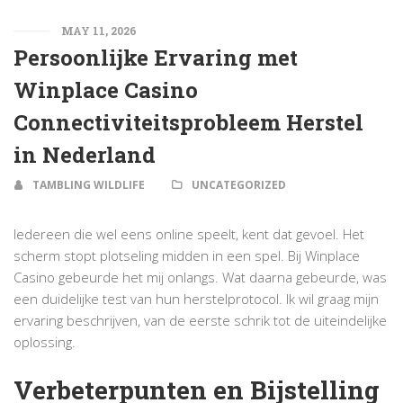
MAY 11, 2026
Persoonlijke Ervaring met
Winplace Casino
Connectiviteitsprobleem Herstel
in Nederland
TAMBLING WILDLIFE
UNCATEGORIZED
Iedereen die wel eens online speelt, kent dat gevoel. Het
scherm stopt plotseling midden in een spel. Bij Winplace
Casino gebeurde het mij onlangs. Wat daarna gebeurde, was
een duidelijke test van hun herstelprotocol. Ik wil graag mijn
ervaring beschrijven, van de eerste schrik tot de uiteindelijke
oplossing.
Verbeterpunten en Bijstelling