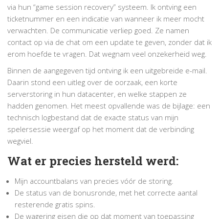
via hun “game session recovery” systeem. Ik ontving een
ticketnummer en een indicatie van wanneer ik meer mocht
verwachten. De communicatie verliep goed. Ze namen
contact op via de chat om een update te geven, zonder dat ik
erom hoefde te vragen. Dat wegnam veel onzekerheid weg.
Binnen de aangegeven tijd ontving ik een uitgebreide e-mail.
Daarin stond een uitleg over de oorzaak, een korte
serverstoring in hun datacenter, en welke stappen ze
hadden genomen. Het meest opvallende was de bijlage: een
technisch logbestand dat de exacte status van mijn
spelersessie weergaf op het moment dat de verbinding
wegviel.
Wat er precies hersteld werd:
Mijn accountbalans van precies vóór de storing.
De status van de bonusronde, met het correcte aantal
resterende gratis spins.
De wagering eisen die op dat moment van toepassing