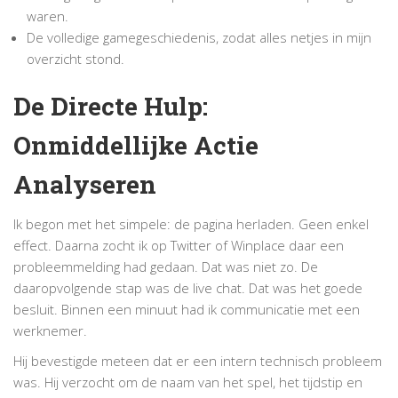
waren.
De volledige gamegeschiedenis, zodat alles netjes in mijn
overzicht stond.
De Directe Hulp:
Onmiddellijke Actie
Analyseren
Ik begon met het simpele: de pagina herladen. Geen enkel
effect. Daarna zocht ik op Twitter of Winplace daar een
probleemmelding had gedaan. Dat was niet zo. De
daaropvolgende stap was de live chat. Dat was het goede
besluit. Binnen een minuut had ik communicatie met een
werknemer.
Hij bevestigde meteen dat er een intern technisch probleem
was. Hij verzocht om de naam van het spel, het tijdstip en