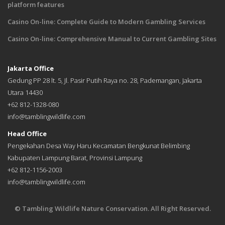
platform features
Casino On-line: Complete Guide to Modern Gambling Services
Casino On-line: Comprehensive Manual to Current Gambling Sites
Jakarta Office
Gedung PP 28 lt. 5, Jl. Pasir Putih Raya no. 28, Pademangan, Jakarta
Utara 14430
+62 812-1328-080
info@tamblingwildlife.com
Head Office
Pengekahan Desa Way Haru Kecamatan Bengkunat Belimbing
Kabupaten Lampung Barat, Provinsi Lampung
+62 812-1156-2003
info@tamblingwildlife.com
© Tambling Wildlife Nature Conservation. All Right Reserved.