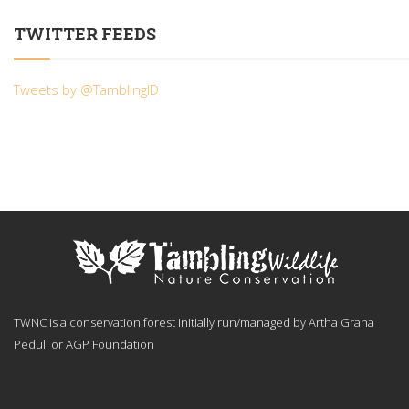
TWITTER FEEDS
Tweets by @TamblingID
TWNC is a conservation forest initially run/managed by Artha Graha
Peduli or AGP Foundation