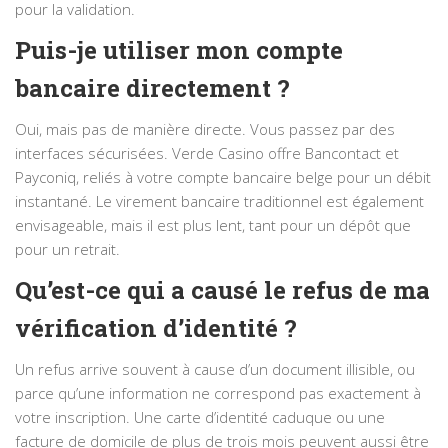
pour la validation.
Puis-je utiliser mon compte
bancaire directement ?
Oui, mais pas de manière directe. Vous passez par des
interfaces sécurisées. Verde Casino offre Bancontact et
Payconiq, reliés à votre compte bancaire belge pour un débit
instantané. Le virement bancaire traditionnel est également
envisageable, mais il est plus lent, tant pour un dépôt que
pour un retrait.
Qu’est-ce qui a causé le refus de ma
vérification d’identité ?
Un refus arrive souvent à cause d’un document illisible, ou
parce qu’une information ne correspond pas exactement à
votre inscription. Une carte d’identité caduque ou une
facture de domicile de plus de trois mois peuvent aussi être