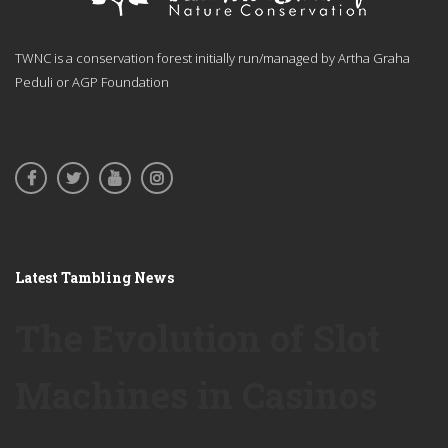
TWNC is a conservation forest initially run/managed by Artha Graha
Peduli or AGP Foundation
Latest Tambling News
The Evolution of Slot
Machines in Casinos