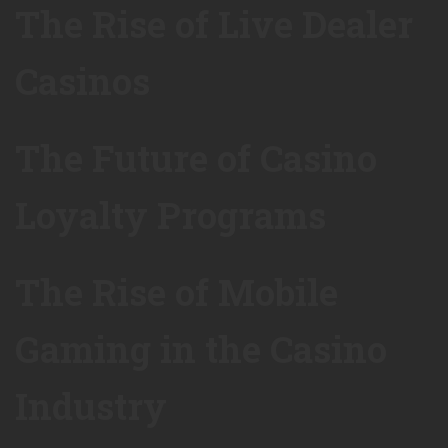
The Rise of Live Dealer
Casinos
The Future of Casino
Loyalty Programs
The Rise of Mobile
Gaming in the Casino
Industry