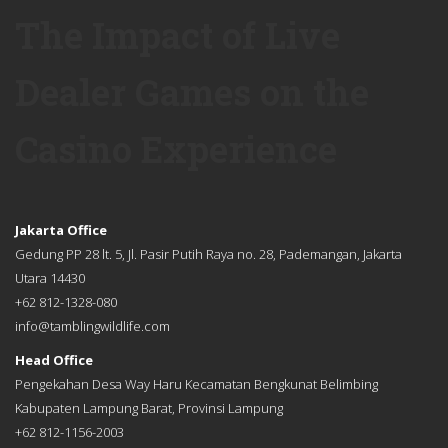
The Impact of Live
Dealer Games on the
Casino Experience
Jakarta Office
Gedung PP 28 lt. 5, Jl. Pasir Putih Raya no. 28, Pademangan, Jakarta
Utara 14430
+62 812-1328-080
info@tamblingwildlife.com
Head Office
Pengekahan Desa Way Haru Kecamatan Bengkunat Belimbing
Kabupaten Lampung Barat, Provinsi Lampung
+62 812-1156-2003