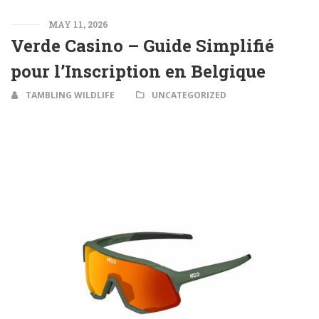
MAY 11, 2026
Verde Casino – Guide Simplifié
pour l’Inscription en Belgique
TAMBLING WILDLIFE
UNCATEGORIZED