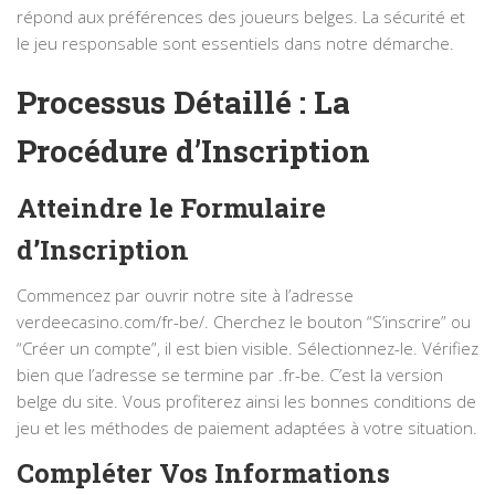
répond aux préférences des joueurs belges. La sécurité et
le jeu responsable sont essentiels dans notre démarche.
Processus Détaillé : La
Procédure d’Inscription
Atteindre le Formulaire
d’Inscription
Commencez par ouvrir notre site à l’adresse
verdeecasino.com/fr-be/. Cherchez le bouton “S’inscrire” ou
“Créer un compte”, il est bien visible. Sélectionnez-le. Vérifiez
bien que l’adresse se termine par .fr-be. C’est la version
belge du site. Vous profiterez ainsi les bonnes conditions de
jeu et les méthodes de paiement adaptées à votre situation.
Compléter Vos Informations