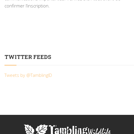
confirmer l’inscription.
TWITTER FEEDS
Tweets by @TamblingID