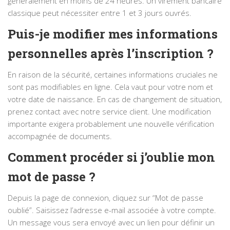
généralement en moins de 24 heures. Un virement bancaire
classique peut nécessiter entre 1 et 3 jours ouvrés.
Puis-je modifier mes informations
personnelles après l’inscription ?
En raison de la sécurité, certaines informations cruciales ne
sont pas modifiables en ligne. Cela vaut pour votre nom et
votre date de naissance. En cas de changement de situation,
prenez contact avec notre service client. Une modification
importante exigera probablement une nouvelle vérification
accompagnée de documents.
Comment procéder si j’oublie mon
mot de passe ?
Depuis la page de connexion, cliquez sur “Mot de passe
oublié”. Saisissez l’adresse e-mail associée à votre compte.
Un message vous sera envoyé avec un lien pour définir un