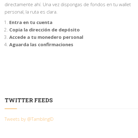
directamente ahí. Una vez dispongas de fondos en tu wallet
personal, la ruta es clara.
Entra en tu cuenta
Copia la dirección de depósito
Accede a tu monedero personal
Aguarda las confirmaciones
TWITTER FEEDS
Tweets by @TamblingID