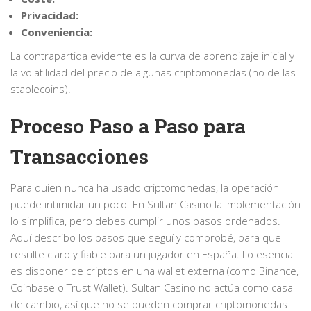
Privacidad:
Conveniencia:
La contrapartida evidente es la curva de aprendizaje inicial y
la volatilidad del precio de algunas criptomonedas (no de las
stablecoins).
Proceso Paso a Paso para
Transacciones
Para quien nunca ha usado criptomonedas, la operación
puede intimidar un poco. En Sultan Casino la implementación
lo simplifica, pero debes cumplir unos pasos ordenados.
Aquí describo los pasos que seguí y comprobé, para que
resulte claro y fiable para un jugador en España. Lo esencial
es disponer de criptos en una wallet externa (como Binance,
Coinbase o Trust Wallet). Sultan Casino no actúa como casa
de cambio, así que no se pueden comprar criptomonedas