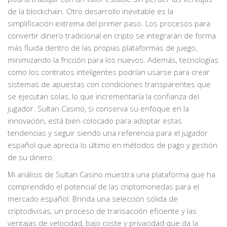
de la blockchain. Otro desarrollo inevitable es la
simplificación extrema del primer paso. Los procesos para
convertir dinero tradicional en cripto se integrarán de forma
más fluida dentro de las propias plataformas de juego,
minimizando la fricción para los nuevos. Además, tecnologías
como los contratos inteligentes podrían usarse para crear
sistemas de apuestas con condiciones transparentes que
se ejecutan solas, lo que incrementaría la confianza del
jugador. Sultan Casino, si conserva su enfoque en la
innovación, está bien colocado para adoptar estas
tendencias y seguir siendo una referencia para el jugador
español que aprecia lo último en métodos de pago y gestión
de su dinero.
Mi análisis de Sultan Casino muestra una plataforma que ha
comprendido el potencial de las criptomonedas para el
mercado español. Brinda una selección sólida de
criptodivisas, un proceso de transacción eficiente y las
ventajas de velocidad, bajo coste y privacidad que da la