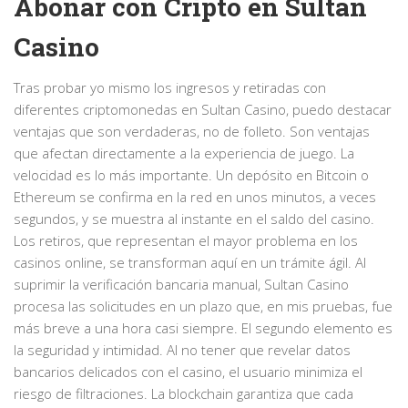
Abonar con Cripto en Sultan
Casino
Tras probar yo mismo los ingresos y retiradas con
diferentes criptomonedas en Sultan Casino, puedo destacar
ventajas que son verdaderas, no de folleto. Son ventajas
que afectan directamente a la experiencia de juego. La
velocidad es lo más importante. Un depósito en Bitcoin o
Ethereum se confirma en la red en unos minutos, a veces
segundos, y se muestra al instante en el saldo del casino.
Los retiros, que representan el mayor problema en los
casinos online, se transforman aquí en un trámite ágil. Al
suprimir la verificación bancaria manual, Sultan Casino
procesa las solicitudes en un plazo que, en mis pruebas, fue
más breve a una hora casi siempre. El segundo elemento es
la seguridad y intimidad. Al no tener que revelar datos
bancarios delicados con el casino, el usuario minimiza el
riesgo de filtraciones. La blockchain garantiza que cada