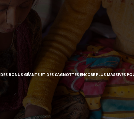
 : DES BONUS GÉANTS ET DES CAGNOTTES ENCORE PLUS MASSIVES PO