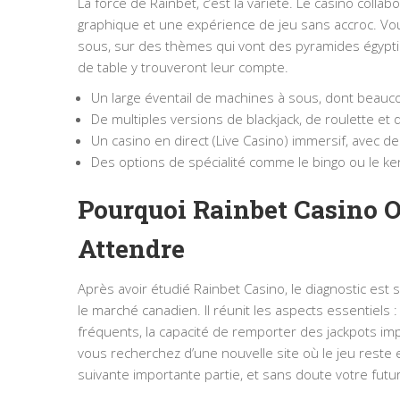
La force de Rainbet, c’est la variété. Le casino colla
graphique et une expérience de jeu sans accroc. Vo
sous, sur des thèmes qui vont des pyramides égyptie
de table y trouveront leur compte.
Un large éventail de machines à sous, dont beauco
De multiples versions de blackjack, de roulette et 
Un casino en direct (Live Casino) immersif, avec de
Des options de spécialité comme le bingo ou le ke
Pourquoi Rainbet Casino O
Attendre
Après avoir étudié Rainbet Casino, le diagnostic es
le marché canadien. Il réunit les aspects essentiels 
fréquents, la capacité de remporter des jackpots im
vous recherchez d’une nouvelle site où le jeu reste 
suivante importante partie, et sans doute votre futu