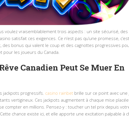
us voulez vraisemblablement trois aspects : un site sécurisé, de
asino satisfait ces exigences. Ce n’est pas qu’une promesse, c’es
t, des bonus qui valent le coup et des cagnottes progressives po
et pour les joueurs du Canada.
 Rêve Canadien Peut Se Muer En
s jackpots progressifs.
casino rainbet
brille sur ce point avec un
ontants vertigineux. Ces jackpots augmentent à chaque mise placée
se compter en millions. Pensez-y : toucher un tel prix depuis vot
tte chance existe ici, et elle apporte une excitation palpable à 