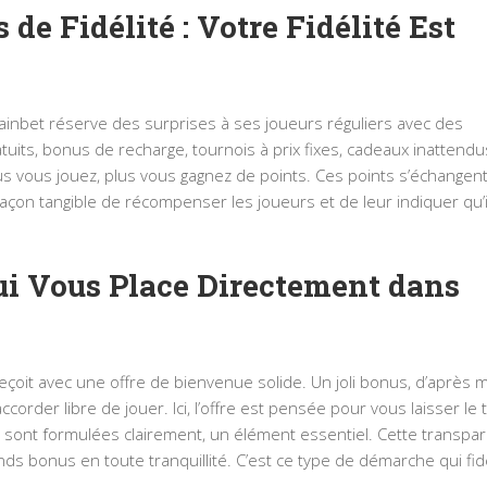
e Fidélité : Votre Fidélité Est
ainbet réserve des surprises à ses joueurs réguliers avec des
its, bonus de recharge, tournois à prix fixes, cadeaux inattendu
us vous jouez, plus vous gagnez de points. Ces points s’échangen
façon tangible de récompenser les joueurs et de leur indiquer qu’i
ui Vous Place Directement dans
çoit avec une offre de bienvenue solide. Un joli bonus, d’après m
accorder libre de jouer. Ici, l’offre est pensée pour vous laisser l
se sont formulées clairement, un élément essentiel. Cette transpa
onds bonus en toute tranquillité. C’est ce type de démarche qui fid