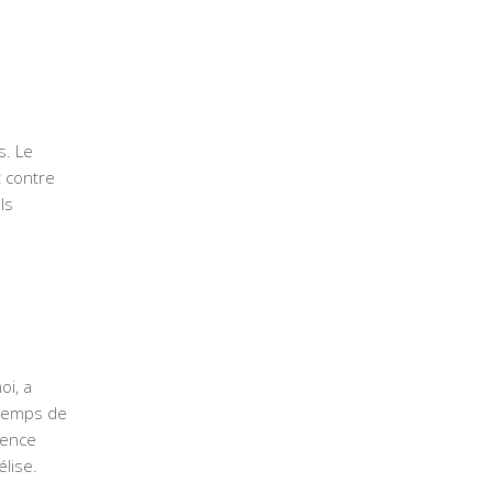
s. Le
t contre
ls
oi, a
e temps de
rence
élise.