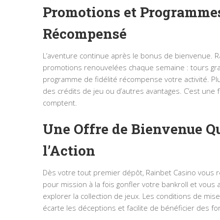
Promotions et Programmes d
Récompensé
L’aventure continue après le bonus de bienvenue. R
promotions renouvelées chaque semaine : tours gratu
programme de fidélité récompense votre activité. Pl
des crédits de jeu ou d’autres avantages. C’est une 
comptent.
Une Offre de Bienvenue Q
l’Action
Dès votre tout premier dépôt, Rainbet Casino vous re
pour mission à la fois gonfler votre bankroll et vous 
explorer la collection de jeux. Les conditions de mi
écarte les déceptions et facilite de bénéficier des f