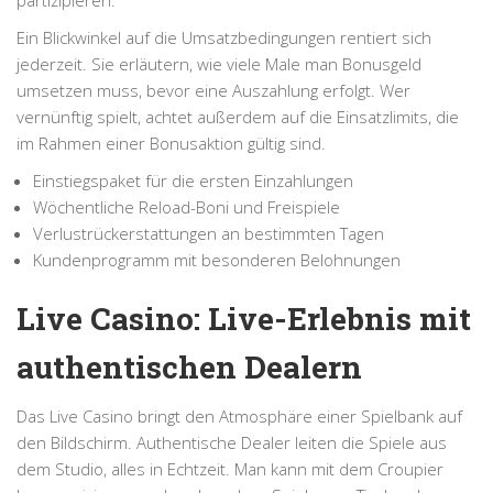
partizipieren.
Ein Blickwinkel auf die Umsatzbedingungen rentiert sich
jederzeit. Sie erläutern, wie viele Male man Bonusgeld
umsetzen muss, bevor eine Auszahlung erfolgt. Wer
vernünftig spielt, achtet außerdem auf die Einsatzlimits, die
im Rahmen einer Bonusaktion gültig sind.
Einstiegspaket für die ersten Einzahlungen
Wöchentliche Reload-Boni und Freispiele
Verlustrückerstattungen an bestimmten Tagen
Kundenprogramm mit besonderen Belohnungen
Live Casino: Live-Erlebnis mit
authentischen Dealern
Das Live Casino bringt den Atmosphäre einer Spielbank auf
den Bildschirm. Authentische Dealer leiten die Spiele aus
dem Studio, alles in Echtzeit. Man kann mit dem Croupier