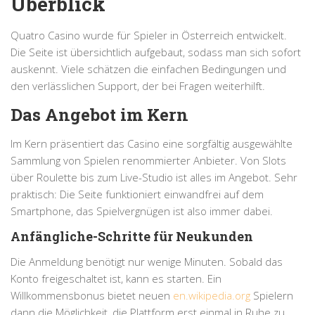
Überblick
Quatro Casino wurde für Spieler in Österreich entwickelt.
Die Seite ist übersichtlich aufgebaut, sodass man sich sofort
auskennt. Viele schätzen die einfachen Bedingungen und
den verlässlichen Support, der bei Fragen weiterhilft.
Das Angebot im Kern
Im Kern präsentiert das Casino eine sorgfältig ausgewählte
Sammlung von Spielen renommierter Anbieter. Von Slots
über Roulette bis zum Live-Studio ist alles im Angebot. Sehr
praktisch: Die Seite funktioniert einwandfrei auf dem
Smartphone, das Spielvergnügen ist also immer dabei.
Anfängliche-Schritte für Neukunden
Die Anmeldung benötigt nur wenige Minuten. Sobald das
Konto freigeschaltet ist, kann es starten. Ein
Willkommensbonus bietet neuen
en.wikipedia.org
Spielern
dann die Möglichkeit, die Plattform erst einmal in Ruhe zu