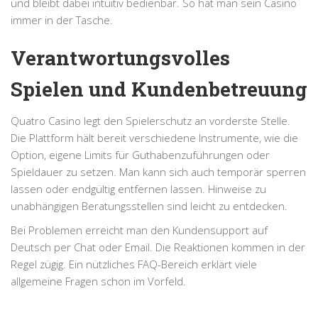
und bleibt dabei intuitiv bedienbar. So hat man sein Casino
immer in der Tasche.
Verantwortungsvolles
Spielen und Kundenbetreuung
Quatro Casino legt den Spielerschutz an vorderste Stelle.
Die Plattform hält bereit verschiedene Instrumente, wie die
Option, eigene Limits für Guthabenzuführungen oder
Spieldauer zu setzen. Man kann sich auch temporär sperren
lassen oder endgültig entfernen lassen. Hinweise zu
unabhängigen Beratungsstellen sind leicht zu entdecken.
Bei Problemen erreicht man den Kundensupport auf
Deutsch per Chat oder Email. Die Reaktionen kommen in der
Regel zügig. Ein nützliches FAQ-Bereich erklärt viele
allgemeine Fragen schon im Vorfeld.