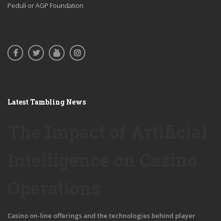
Peduli or AGP Foundation
Latest Tambling News
The Impact of Artificial
Intelligence on Casino
Operations
Casino on-line offerings and the technologies behind player