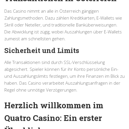
Das Casino nimmt an alle in Österreich gängigen
Zahlungsmethoden. Dazu zählen Kreditkarten, E-Wallets wie
Skrill oder Neteller, und traditionelle Banküberweisungen.
Die Abwicklung ist zügig, wobei Auszahlungen über E-Wallets
zumeist am schnellsten gehen.
Sicherheit und Limits
Alle Transaktionen sind durch SSL-Verschlüsselung
abgesichert. Spieler können für ihr Konto persönliche Ein-
und Auszahlungslimits festlegen, um ihre Finanzen im Blick zu
haben. Das Casino verarbeitet Auszahlungsanfragen in der
Regel ohne unnötige Verzögerungen.
Herzlich willkommen im
Quatro Casino: Ein erster