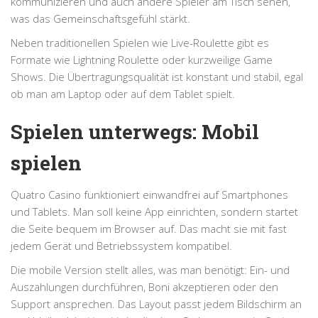
kommunizieren und auch andere Spieler am Tisch sehen,
was das Gemeinschaftsgefühl stärkt.
Neben traditionellen Spielen wie Live-Roulette gibt es
Formate wie Lightning Roulette oder kurzweilige Game
Shows. Die Übertragungsqualität ist konstant und stabil, egal
ob man am Laptop oder auf dem Tablet spielt.
Spielen unterwegs: Mobil
spielen
Quatro Casino funktioniert einwandfrei auf Smartphones
und Tablets. Man soll keine App einrichten, sondern startet
die Seite bequem im Browser auf. Das macht sie mit fast
jedem Gerät und Betriebssystem kompatibel.
Die mobile Version stellt alles, was man benötigt: Ein- und
Auszahlungen durchführen, Boni akzeptieren oder den
Support ansprechen. Das Layout passt jedem Bildschirm an