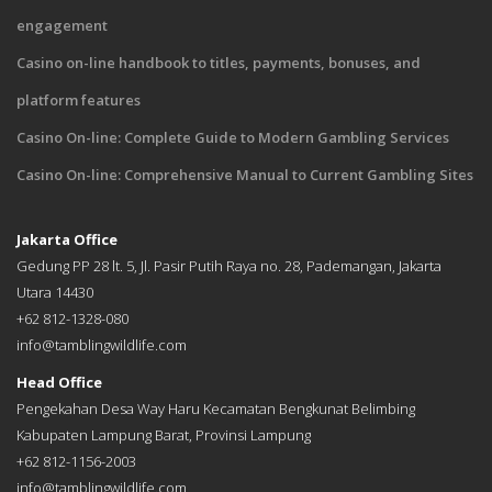
engagement
Casino on-line handbook to titles, payments, bonuses, and
platform features
Casino On-line: Complete Guide to Modern Gambling Services
Casino On-line: Comprehensive Manual to Current Gambling Sites
Jakarta Office
Gedung PP 28 lt. 5, Jl. Pasir Putih Raya no. 28, Pademangan, Jakarta
Utara 14430
+62 812-1328-080
info@tamblingwildlife.com
Head Office
Pengekahan Desa Way Haru Kecamatan Bengkunat Belimbing
Kabupaten Lampung Barat, Provinsi Lampung
+62 812-1156-2003
info@tamblingwildlife.com