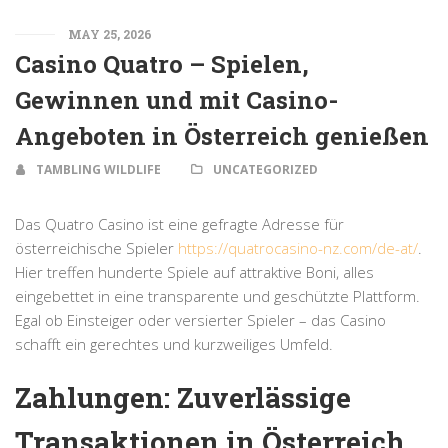
MAY 25, 2026
Casino Quatro – Spielen,
Gewinnen und mit Casino-
Angeboten in Österreich genießen
TAMBLING WILDLIFE
UNCATEGORIZED
Das Quatro Casino ist eine gefragte Adresse für
österreichische Spieler
https://quatrocasino-nz.com/de-at/
.
Hier treffen hunderte Spiele auf attraktive Boni, alles
eingebettet in eine transparente und geschützte Plattform.
Egal ob Einsteiger oder versierter Spieler – das Casino
schafft ein gerechtes und kurzweiliges Umfeld.
Zahlungen: Zuverlässige
Transaktionen in Österreich