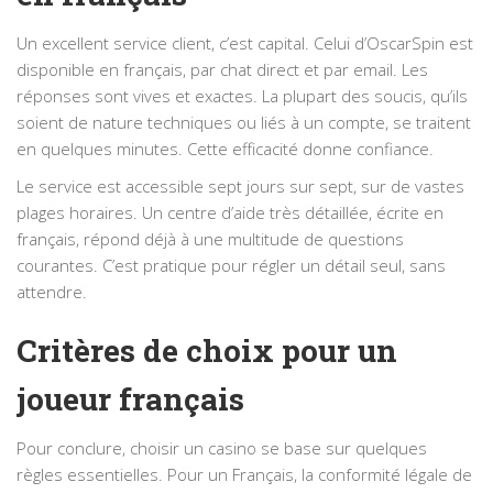
Un excellent service client, c’est capital. Celui d’OscarSpin est
disponible en français, par chat direct et par email. Les
réponses sont vives et exactes. La plupart des soucis, qu’ils
soient de nature techniques ou liés à un compte, se traitent
en quelques minutes. Cette efficacité donne confiance.
Le service est accessible sept jours sur sept, sur de vastes
plages horaires. Un centre d’aide très détaillée, écrite en
français, répond déjà à une multitude de questions
courantes. C’est pratique pour régler un détail seul, sans
attendre.
Critères de choix pour un
joueur français
Pour conclure, choisir un casino se base sur quelques
règles essentielles. Pour un Français, la conformité légale de