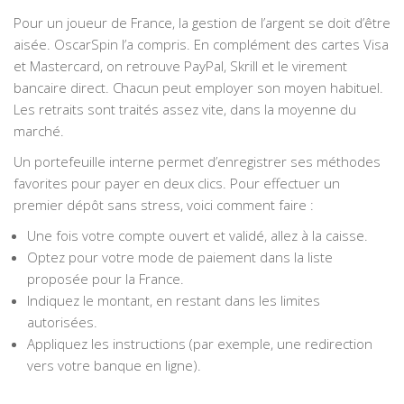
Pour un joueur de France, la gestion de l’argent se doit d’être
aisée. OscarSpin l’a compris. En complément des cartes Visa
et Mastercard, on retrouve PayPal, Skrill et le virement
bancaire direct. Chacun peut employer son moyen habituel.
Les retraits sont traités assez vite, dans la moyenne du
marché.
Un portefeuille interne permet d’enregistrer ses méthodes
favorites pour payer en deux clics. Pour effectuer un
premier dépôt sans stress, voici comment faire :
Une fois votre compte ouvert et validé, allez à la caisse.
Optez pour votre mode de paiement dans la liste
proposée pour la France.
Indiquez le montant, en restant dans les limites
autorisées.
Appliquez les instructions (par exemple, une redirection
vers votre banque en ligne).