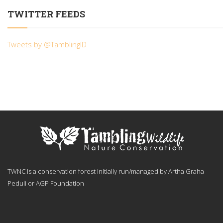
TWITTER FEEDS
Tweets by @TamblingID
TWNC is a conservation forest initially run/managed by Artha Graha
Peduli or AGP Foundation