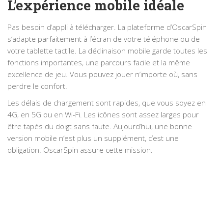
L’expérience mobile idéale
Pas besoin d’appli à télécharger. La plateforme d’OscarSpin
s’adapte parfaitement à l’écran de votre téléphone ou de
votre tablette tactile. La déclinaison mobile garde toutes les
fonctions importantes, une parcours facile et la même
excellence de jeu. Vous pouvez jouer n’importe où, sans
perdre le confort.
Les délais de chargement sont rapides, que vous soyez en
4G, en 5G ou en Wi-Fi. Les icônes sont assez larges pour
être tapés du doigt sans faute. Aujourd’hui, une bonne
version mobile n’est plus un supplément, c’est une
obligation. OscarSpin assure cette mission.