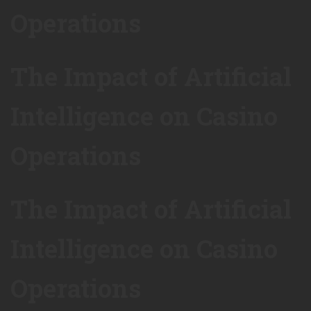
Operations
The Impact of Artificial
Intelligence on Casino
Operations
The Impact of Artificial
Intelligence on Casino
Operations