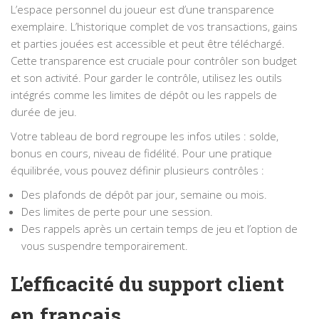
L’espace personnel du joueur est d’une transparence
exemplaire. L’historique complet de vos transactions, gains
et parties jouées est accessible et peut être téléchargé.
Cette transparence est cruciale pour contrôler son budget
et son activité. Pour garder le contrôle, utilisez les outils
intégrés comme les limites de dépôt ou les rappels de
durée de jeu.
Votre tableau de bord regroupe les infos utiles : solde,
bonus en cours, niveau de fidélité. Pour une pratique
équilibrée, vous pouvez définir plusieurs contrôles :
Des plafonds de dépôt par jour, semaine ou mois.
Des limites de perte pour une session.
Des rappels après un certain temps de jeu et l’option de
vous suspendre temporairement.
L’efficacité du support client
en français