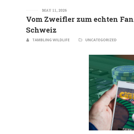
MAY 11, 2026
Vom Zweifler zum echten Fan:
Schweiz
TAMBLING WILDLIFE
UNCATEGORIZED