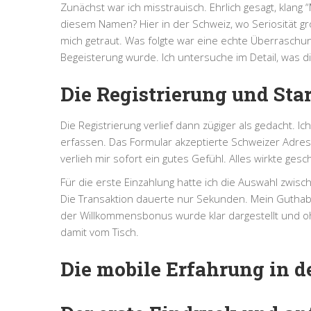
Zunächst war ich misstrauisch. Ehrlich gesagt, klang 
diesem Namen? Hier in der Schweiz, wo Seriosität gr
mich getraut. Was folgte war eine echte Überraschu
Begeisterung wurde. Ich untersuche im Detail, was di
Die Registrierung und Sta
Die Registrierung verlief dann zügiger als gedacht.
erfassen. Das Formular akzeptierte Schweizer Adre
verlieh mir sofort ein gutes Gefühl. Alles wirkte ges
Für die erste Einzahlung hatte ich die Auswahl zwisch
Die Transaktion dauerte nur Sekunden. Mein Guthabe
der Willkommensbonus wurde klar dargestellt und o
damit vom Tisch.
Die mobile Erfahrung in d