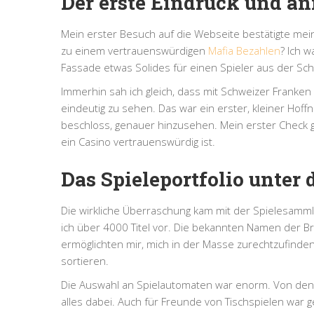
Der erste Eindruck und an
Mein erster Besuch auf die Webseite bestätigte mein
zu einem vertrauenswürdigen
Mafia Bezahlen
? Ich w
Fassade etwas Solides für einen Spieler aus der Sch
Immerhin sah ich gleich, dass mit Schweizer Franken
eindeutig zu sehen. Das war ein erster, kleiner Hof
beschloss, genauer hinzusehen. Mein erster Check g
ein Casino vertrauenswürdig ist.
Das Spieleportfolio unter 
Die wirkliche Überraschung kam mit der Spielesammlu
ich über 4000 Titel vor. Die bekannten Namen der Bran
ermöglichten mir, mich in der Masse zurechtzufinden
sortieren.
Die Auswahl an Spielautomaten war enorm. Von den 
alles dabei. Auch für Freunde von Tischspielen war ge