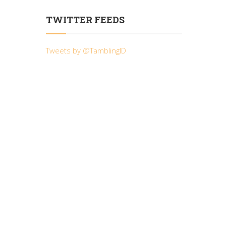
TWITTER FEEDS
Tweets by @TamblingID