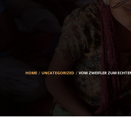
HOME
UNCATEGORIZED
VOM ZWEIFLER ZUM ECHTEN