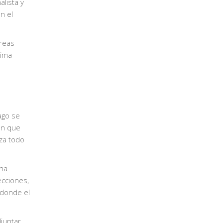
alista y
n el
areas
xima
ago se
en que
iza todo
ina
ecciones,
 donde el
djuntar