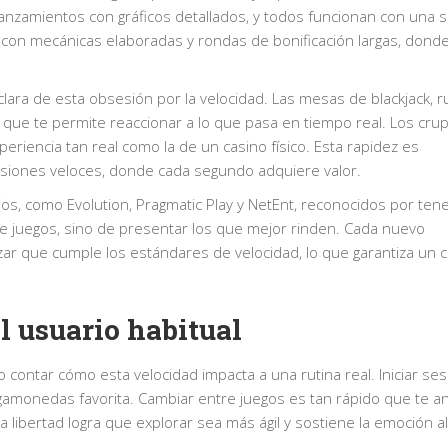
nzamientos con gráficos detallados, y todos funcionan con una 
 con mecánicas elaboradas y rondas de bonificación largas, donde
lara de esta obsesión por la velocidad. Las mesas de blackjack, ru
 que te permite reaccionar a lo que pasa en tiempo real. Los cru
riencia tan real como la de un casino físico. Esta rapidez es
siones veloces, donde cada segundo adquiere valor.
os, como Evolution, Pragmatic Play y NetEnt, reconocidos por ten
 de juegos, sino de presentar los que mejor rinden. Cada nuevo
ar que cumple los estándares de velocidad, lo que garantiza un c
l usuario habitual
contar cómo esta velocidad impacta a una rutina real. Iniciar sesi
agamonedas favorita. Cambiar entre juegos es tan rápido que te a
libertad logra que explorar sea más ágil y sostiene la emoción al