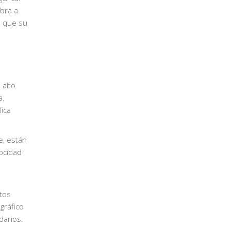
bra a
a que su
 alto
a.
lica
e, están
ocidad
etos
gráfico
darios.