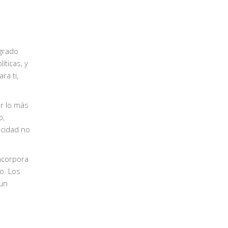
 grado
íticas, y
ra ti,
r lo más
o,
ocidad no
ncorpora
o. Los
 un