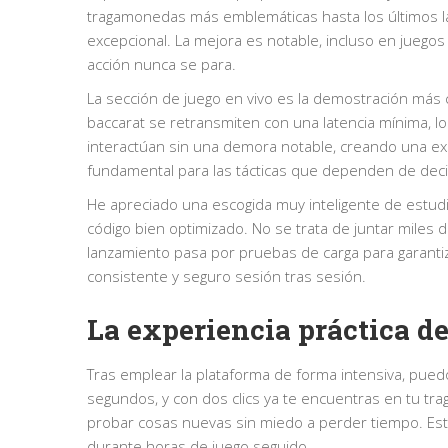
tragamonedas más emblemáticas hasta los últimos la
excepcional. La mejora es notable, incluso en juegos
acción nunca se para.
La sección de juego en vivo es la demostración más c
baccarat se retransmiten con una latencia mínima, lo
interactúan sin una demora notable, creando una expe
fundamental para las tácticas que dependen de deci
He apreciado una escogida muy inteligente de estudi
código bien optimizado. No se trata de juntar miles
lanzamiento pasa por pruebas de carga para garantiz
consistente y seguro sesión tras sesión.
La experiencia práctica de
Tras emplear la plataforma de forma intensiva, puedo 
segundos, y con dos clics ya te encuentras en tu tr
probar cosas nuevas sin miedo a perder tiempo. Esta 
durante horas de juego seguido.