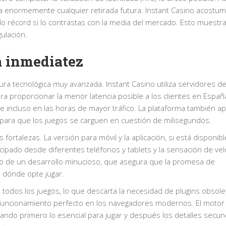
ra enormemente cualquier retirada futura. Instant Casino acostum
o récord si lo contrastas con la media del mercado. Esto muestr
ulación.
a inmediatez
ra tecnológica muy avanzada. Instant Casino utiliza servidores de
a proporcionar la menor latencia posible a los clientes en Españ
 incluso en las horas de mayor tráfico. La plataforma también ap
 para que los juegos se carguen en cuestión de milisegundos.
 fortalezas. La versión para móvil y la aplicación, si está disponibl
ipado desde diferentes teléfonos y tablets y la sensación de vel
uto de un desarrollo minucioso, que asegura que la promesa de
 dónde opte jugar.
 todos los juegos, lo que descarta la necesidad de plugins obsol
 funcionamiento perfecto en los navegadores modernos. El motor 
ando primero lo esencial para jugar y después los detalles secun