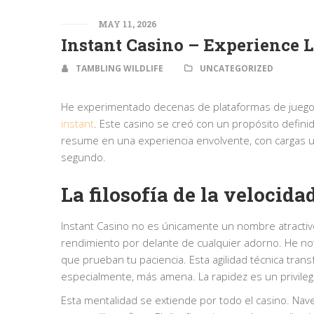
MAY 11, 2026
Instant Casino – Experience 
TAMBLING WILDLIFE
UNCATEGORIZED
He experimentado decenas de plataformas de juego o
instant
. Este casino se creó con un propósito definid
resume en una experiencia envolvente, con cargas u
segundo.
La filosofía de la velocid
Instant Casino no es únicamente un nombre atractivo, 
rendimiento por delante de cualquier adorno. He not
que prueban tu paciencia. Esta agilidad técnica trans
especialmente, más amena. La rapidez es un privileg
Esta mentalidad se extiende por todo el casino. Nave