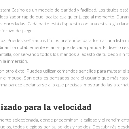
nstant Casino es un modelo de claridad y facilidad. Los títulos est
localizador rápido que localiza cualquier juego al momento. Dura
s enredadas. Cada parte está dispuesto con una estrategia clara
efectivo de juego.
oz. Puedes señalar tus títulos preferidos para formar una lista 
a, dinamiza notablemente el arranque de cada partida. El diseño re
ntalla, conservando todos los mandos al abasto de tu dedo sin f
 la inmersión.
n otro éxito. Puedes utilizar comandos sencillos para mutear el 
tocar el mouse. Son detalles pensados para el usuario que más rato
forma parece adelantarse a lo que precisas, mostrando las alterna
izado para la velocidad
mente seleccionada, donde predominan la calidad y el rendimient
dios, todos elegidos por su solidez y rapidez. Descubrirás desde