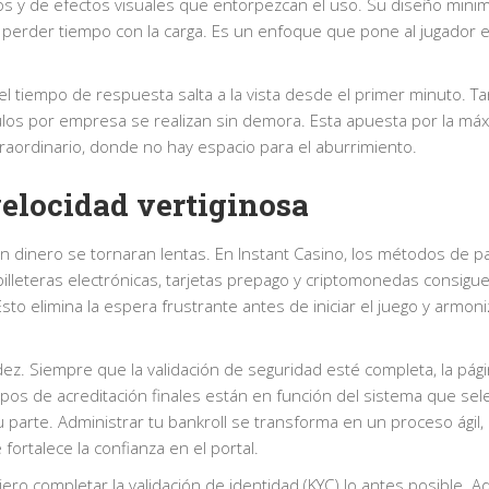
dos y de efectos visuales que entorpezcan el uso. Su diseño minim
n perder tiempo con la carga. Es un enfoque que pone al jugador e
n el tiempo de respuesta salta a la vista desde el primer minuto. T
tulos por empresa se realizan sin demora. Esta apuesta por la má
traordinario, donde no hay espacio para el aburrimiento.
velocidad vertiginosa
on dinero se tornaran lentas. En Instant Casino, los métodos de p
illeteras electrónicas, tarjetas prepago y criptomonedas consigu
Esto elimina la espera frustrante antes de iniciar el juego y armon
z. Siempre que la validación de seguridad esté completa, la pág
pos de acreditación finales están en función del sistema que sel
 parte. Administrar tu bankroll se transforma en un proceso ágil,
 fortalece la confianza en el portal.
iero completar la validación de identidad (KYC) lo antes posible. A