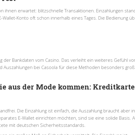
on ihnen erwartet: blitzschnelle Transaktionen. Einzahlungen sta
-Wallet-Konto oft schon innerhalb eines Tages. Die Bedienung üb
ng der Bankdaten vom Casino. Das verleiht ein weiteres Gefühl vo
 und Auszahlungen bei Casoola für diese Methoden besonders groß
nie aus der Mode kommen: Kreditkart
ndfrei. Die Einzahlung ist einfach, die Auszahlung braucht aber i
separates E-Wallet einrichten möchten, sind sie eine solide Basis. 
ktete mit deutschen Sicherheitsstandards.