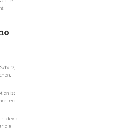
 welche
ht
no
Schutz,
chen,
tion ist
nannten
ert deine
r die