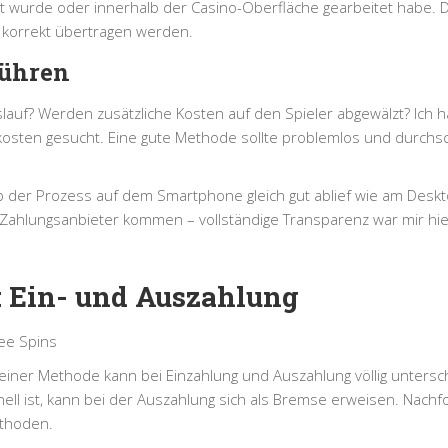
tet wurde oder innerhalb der Casino-Oberfläche gearbeitet habe. 
ht korrekt übertragen werden.
bühren
islauf? Werden zusätzliche Kosten auf den Spieler abgewälzt? Ich h
zkosten gesucht. Eine gute Methode sollte problemlos und durch
, ob der Prozess auf dem Smartphone gleich gut ablief wie am Deskt
ahlungsanbieter kommen – vollständige Transparenz war mir hi
: Ein- und Auszahlung
t einer Methode kann bei Einzahlung und Auszahlung völlig untersc
nell ist, kann bei der Auszahlung sich als Bremse erweisen. Nachf
ethoden.