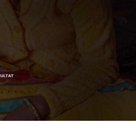
SULTAT