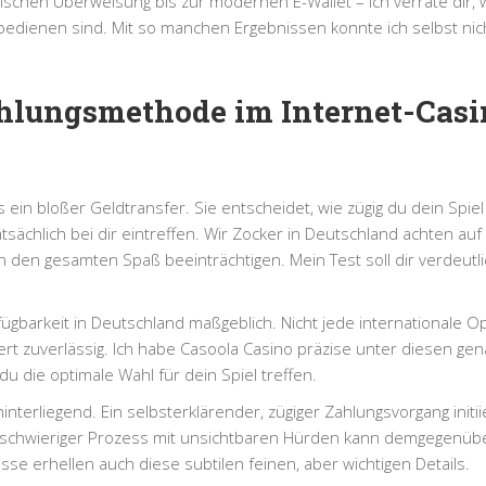
sischen Überweisung bis zur modernen E-Wallet – ich verrate dir,
 bedienen sind. Mit so manchen Ergebnissen konnte ich selbst nic
hlungsmethode im Internet-Casi
ein bloßer Geldtransfer. Sie entscheidet, wie zügig du dein Spiel
chlich bei dir eintreffen. Wir Zocker in Deutschland achten auf 
 den gesamten Spaß beeinträchtigen. Mein Test soll dir verdeutli
gbarkeit in Deutschland maßgeblich. Nicht jede internationale Op
ert zuverlässig. Ich habe Casoola Casino präzise unter diesen ge
u die optimale Wahl für dein Spiel treffen.
nterliegend. Ein selbsterklärender, zügiger Zahlungsvorgang initii
schwieriger Prozess mit unsichtbaren Hürden kann demgegenübe
e erhellen auch diese subtilen feinen, aber wichtigen Details.