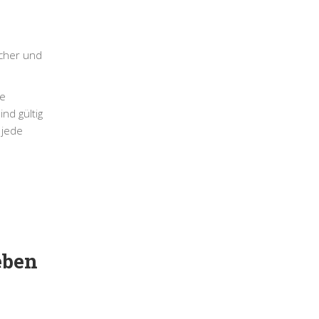
icher und
ie
nd gültig
 jede
eben