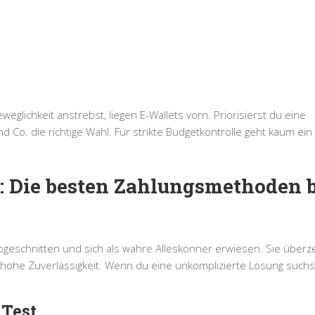
eglichkeit anstrebst, liegen E-Wallets vorn. Priorisierst du eine
d Co. die richtige Wahl. Für strikte Budgetkontrolle geht kaum ei
: Die besten Zahlungsmethoden b
eschnitten und sich als wahre Alleskönner erwiesen. Sie überz
hohe Zuverlässigkeit. Wenn du eine unkomplizierte Lösung suchst
Test