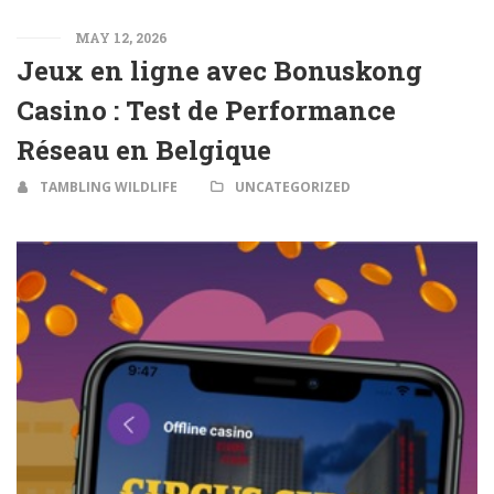
MAY 12, 2026
Jeux en ligne avec Bonuskong
Casino : Test de Performance
Réseau en Belgique
TAMBLING WILDLIFE
UNCATEGORIZED