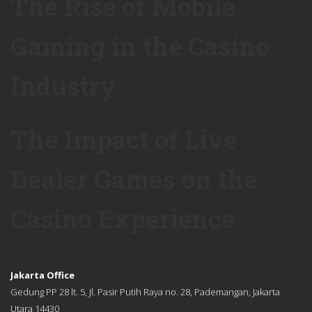
The Rise of Mobile
Gaming in the Casino
Industry
The Impact of Live
Dealer Games on the
Casino Experience
Jakarta Office
Gedung PP 28 lt. 5, Jl. Pasir Putih Raya no. 28, Pademangan, Jakarta
Utara 14430