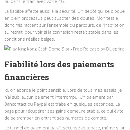
ou dans le train avec votre 4G.
La fiabilité affecte aussi à la sécurité. Un dépôt qui se bloque
en plein processus peut susciter des doutes. Mon test a
donc mis l’accent sur l’ensemble du parcours, de l’inscription
au retrait, pour voir si la connexion restait stable dans les
conditions réelles belges.
Fiabilité lors des paiements
financières
Ici, on aborde le point sensible. Lors de tous mes essais, je
n’ai subi aucun paiement interrompu. Un paiement par
Bancontact ou Paypal est traité en quelques secondes. La
page pour récupérer ses gains demeure stable, ce qui évite
de se tromper en entrant ses numéros de compte.
Le tunnel de paiement paraît sécurisé et tenace, même si on