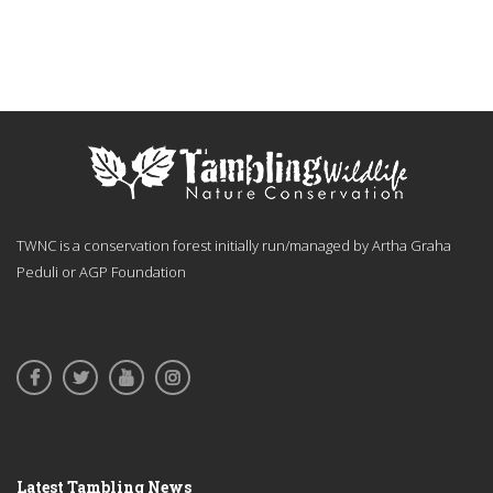
TWNC is a conservation forest initially run/managed by Artha Graha
Peduli or AGP Foundation
Latest Tambling News