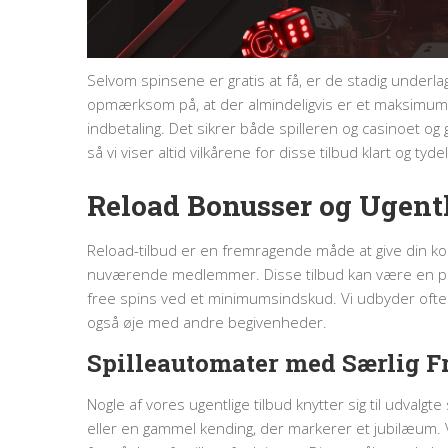
Selvom spinsene er gratis at få, er de stadig underl
opmærksom på, at der almindeligvis er et maksimum 
indbetaling. Det sikrer både spilleren og casinoet o
så vi viser altid vilkårene for disse tilbud klart og tyd
Reload Bonusser og Ugentl
Reload-tilbud er en fremragende måde at give din kon
nuværende medlemmer. Disse tilbud kan være en proc
free spins ved et minimumsindskud. Vi udbyder ofte 
også øje med andre begivenheder.
Spilleautomater med Særlig F
Nogle af vores ugentlige tilbud knytter sig til udvalg
eller en gammel kending, der markerer et jubilæum. Ve