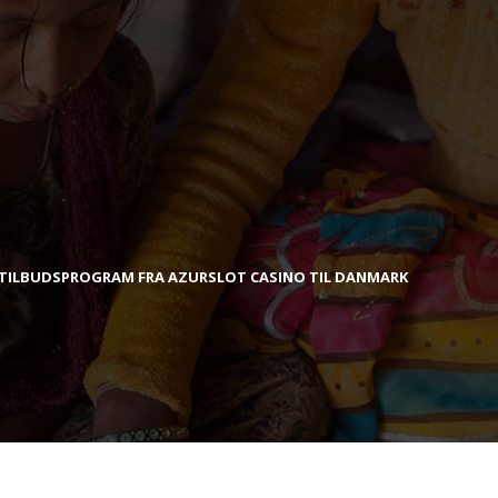
G TILBUDSPROGRAM FRA AZURSLOT CASINO TIL DANMARK