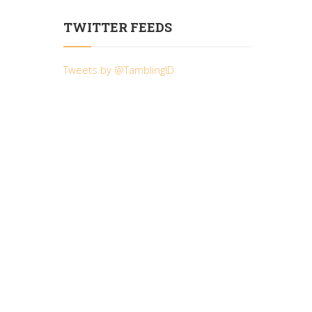
TWITTER FEEDS
Tweets by @TamblingID