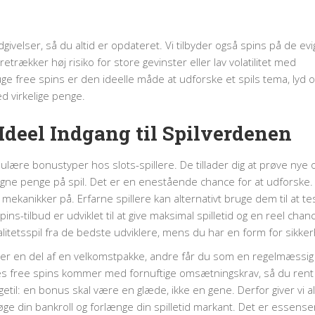
givelser, så du altid er opdateret. Vi tilbyder også spins på de ev
etrækker høj risiko for store gevinster eller lav volatilitet med
bruge free spins er den ideelle måde at udforske et spils tema, lyd 
d virkelige penge.
Ideel Indgang til Spilverdenen
pulære bonustyper hos slots-spillere. De tillader dig at prøve nye 
gne penge på spil. Det er en enestående chance for at udforske.
mekanikker på. Erfarne spillere kan alternativt bruge dem til at te
pins-tilbud er udviklet til at give maksimal spilletid og en reel chan
valitetsspil fra de bedste udviklere, mens du har en form for sikke
e er en del af en velkomstpakke, andre får du som en regelmæssig
ores free spins kommer med fornuftige omsætningskrav, så du rent 
getil: en bonus skal være en glæde, ikke en gene. Derfor giver vi al
øge din bankroll og forlænge din spilletid markant. Det er essensen