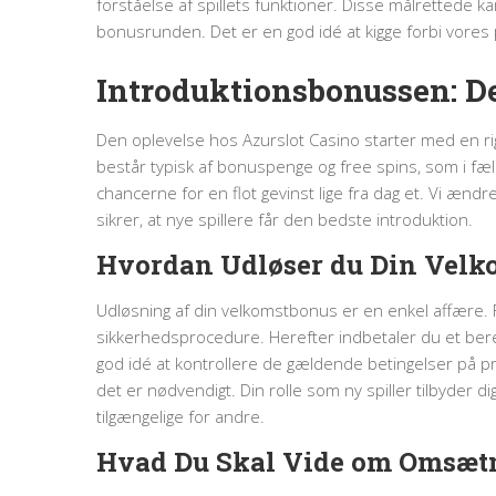
forståelse af spillets funktioner. Disse målrettede k
bonusrunden. Det er en god idé at kigge forbi vores 
Introduktionsbonussen: De
Den oplevelse hos Azurslot Casino starter med en rig
består typisk af bonuspenge og free spins, som i fælle
chancerne for en flot gevinst lige fra dag et. Vi ændr
sikrer, at nye spillere får den bedste introduktion.
Hvordan Udløser du Din Velk
Udløsning af din velkomstbonus er en enkel affære. 
sikkerhedsprocedure. Herefter indbetaler du et beret
god idé at kontrollere de gældende betingelser på pro
det er nødvendigt. Din rolle som ny spiller tilbyder di
tilgængelige for andre.
Hvad Du Skal Vide om Omsæt