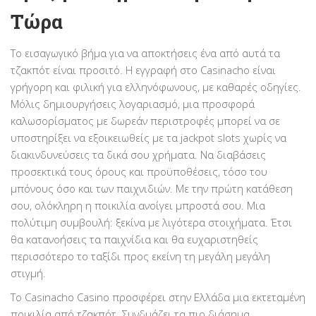
Τώρα
Το εισαγωγικό βήμα για να αποκτήσεις ένα από αυτά τα
τζακπότ είναι προσιτό. Η εγγραφή στο Casinacho είναι
γρήγορη και φιλική για ελληνόφωνους, με καθαρές οδηγίες.
Μόλις δημιουργήσεις λογαριασμό, μια προσφορά
καλωσορίσματος με δωρεάν περιστροφές μπορεί να σε
υποστηρίξει να εξοικειωθείς με τα jackpot slots χωρίς να
διακινδυνεύσεις τα δικά σου χρήματα. Να διαβάσεις
προσεκτικά τους όρους και προϋποθέσεις, τόσο του
μπόνους όσο και των παιχνιδιών. Με την πρώτη κατάθεση
σου, ολόκληρη η ποικιλία ανοίγει μπροστά σου. Μια
πολύτιμη συμβουλή: ξεκίνα με λιγότερα στοιχήματα. Έτσι
θα κατανοήσεις τα παιχνίδια και θα ευχαριστηθείς
περισσότερο το ταξίδι προς εκείνη τη μεγάλη μεγάλη
στιγμή.
Το Casinacho Casino προσφέρει στην Ελλάδα μια εκτεταμένη
ποικιλία από τζακπότ. Συνδυάζει τα πιο διάσημα