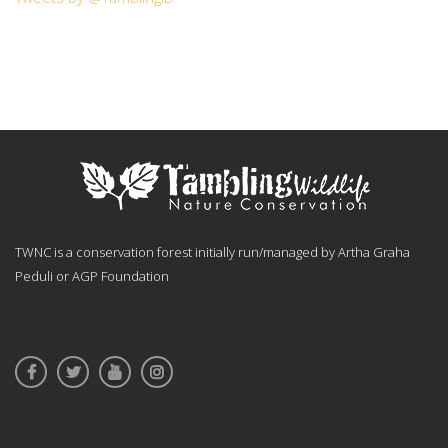
TWNC is a conservation forest initially run/managed by Artha Graha
Peduli or AGP Foundation