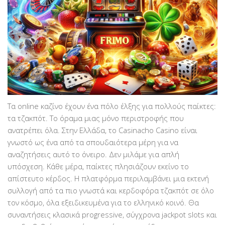
Τα online καζίνο έχουν ένα πόλο έλξης για πολλούς παίκτες:
τα τζακπότ. Το όραμα μιας μόνο περιστροφής που
ανατρέπει όλα. Στην Ελλάδα, το Casinacho Casino είναι
γνωστό ως ένα από τα σπουδαιότερα μέρη για να
αναζητήσεις αυτό το όνειρο. Δεν μιλάμε για απλή
υπόσχεση. Κάθε μέρα, παίκτες πλησιάζουν εκείνο το
απίστευτο κέρδος. Η πλατφόρμα περιλαμβάνει μια εκτενή
συλλογή από τα πιο γνωστά και κερδοφόρα τζακπότ σε όλο
τον κόσμο, όλα εξειδικευμένα για το ελληνικό κοινό. Θα
συναντήσεις κλασικά progressive, σύγχρονα jackpot slots και