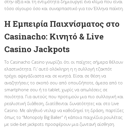
στην αξία και τη εντιμότητα δημιουργεί ένα κλίμα που είναι
τόσο σίγουρο όσο και συναρπαστικό για τον Έλληνα παίκτη.
Η Εμπειρία Παιχνίσματος στο
Casinacho: Κινητό & Live
Casino Jackpots
Το Casinacho Casino γνωρίζει ότι οι παίχτες σήμερα θέλουν
ελαστικότητα. Γι’ αυτό ολόκληρη η η συλλογή τζακπότ
τρέχει αψεγάδιαστα και σε κινητά. Είσαι σε θέση να
αναζητήσεις το σκοπό σου από οπουδήποτε, άμεσα από το
smartphone σου ή το tablet, χωρίς να απωλέσεις σε
ποιότητα. Για αυτούς που προτιμούν μια πιο συλλογική και
ρεαλιστική διάθεση, διατίθενται δυνατότητες και στο Live
Casino. Με αληθινό ντιλερ να καθοδηγεί τη δράση, παρτίδες
όπως το “Monopoly Big Baller” ή κάποια παιχνίδια ρουλέτας
με side-bet jackpots προσφέρουν μια ζωντανή αίσθηση.