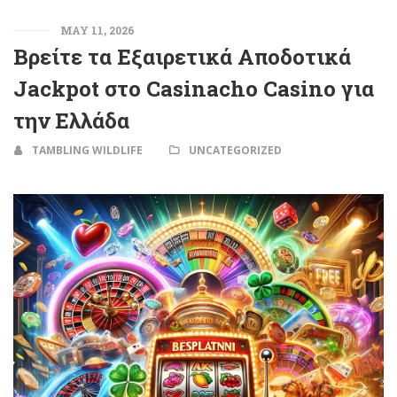
MAY 11, 2026
Βρείτε τα Εξαιρετικά Αποδοτικά
Jackpot στο Casinacho Casino για
την Ελλάδα
TAMBLING WILDLIFE
UNCATEGORIZED