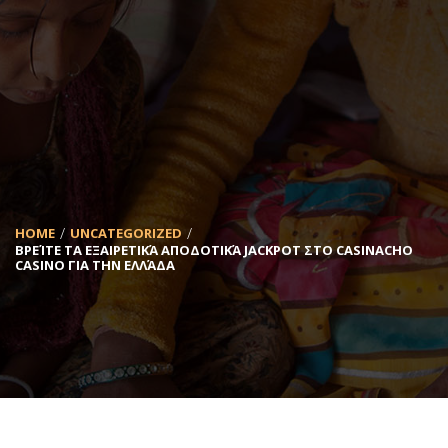
HOME
UNCATEGORIZED
ΒΡΕΊΤΕ ΤΑ ΕΞΑΙΡΕΤΙΚΆ ΑΠΟΔΟΤΙΚΆ JACKPOT ΣΤΟ CASINACHO
CASINO ΓΙΑ ΤΗΝ ΕΛΛΆΔΑ