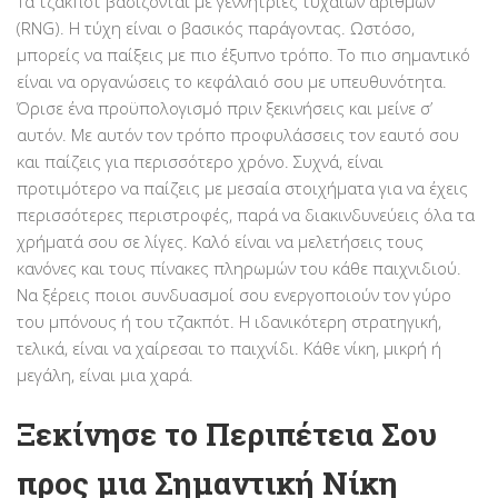
Τα τζακπότ βασίζονται με γεννήτριες τυχαίων αριθμών
(RNG). Η τύχη είναι ο βασικός παράγοντας. Ωστόσο,
μπορείς να παίξεις με πιο έξυπνο τρόπο. Το πιο σημαντικό
είναι να οργανώσεις το κεφάλαιό σου με υπευθυνότητα.
Όρισε ένα προϋπολογισμό πριν ξεκινήσεις και μείνε σ’
αυτόν. Με αυτόν τον τρόπο προφυλάσσεις τον εαυτό σου
και παίζεις για περισσότερο χρόνο. Συχνά, είναι
προτιμότερο να παίζεις με μεσαία στοιχήματα για να έχεις
περισσότερες περιστροφές, παρά να διακινδυνεύεις όλα τα
χρήματά σου σε λίγες. Καλό είναι να μελετήσεις τους
κανόνες και τους πίνακες πληρωμών του κάθε παιχνιδιού.
Να ξέρεις ποιοι συνδυασμοί σου ενεργοποιούν τον γύρο
του μπόνους ή του τζακπότ. Η ιδανικότερη στρατηγική,
τελικά, είναι να χαίρεσαι το παιχνίδι. Κάθε νίκη, μικρή ή
μεγάλη, είναι μια χαρά.
Ξεκίνησε το Περιπέτεια Σου
προς μια Σημαντική Νίκη