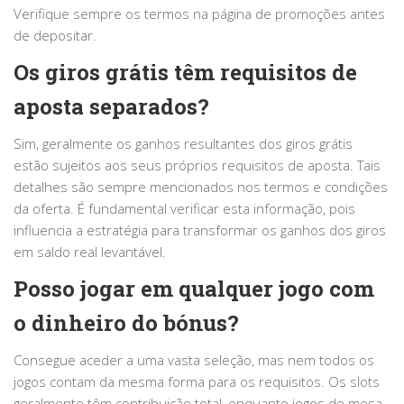
Verifique sempre os termos na página de promoções antes
de depositar.
Os giros grátis têm requisitos de
aposta separados?
Sim, geralmente os ganhos resultantes dos giros grátis
estão sujeitos aos seus próprios requisitos de aposta. Tais
detalhes são sempre mencionados nos termos e condições
da oferta. É fundamental verificar esta informação, pois
influencia a estratégia para transformar os ganhos dos giros
em saldo real levantável.
Posso jogar em qualquer jogo com
o dinheiro do bónus?
Consegue aceder a uma vasta seleção, mas nem todos os
jogos contam da mesma forma para os requisitos. Os slots
geralmente têm contribuição total, enquanto jogos de mesa