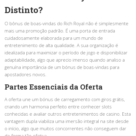
Distinto?
O bônus de boas-vindas do Rich Royal não é simplesmente
mais uma promoção padrão. É uma porta de entrada
cuidadosamente elaborada para um mundo de
entretenimento de alta qualidade. A sua organização é
idealizada para maximizar o período de jogo e disponibilizar
adaptabilidade, algo que aprecio imenso quando analiso a
genuína importância de um bónus de boas-vindas para
apostadores novos.
Partes Essenciais da Oferta
A oferta une um bónus de carregamento com giros grátis,
criando um harmonia perfeito entre conhecer slots
conhecidas e avaliar outros entretenimentos de casino. Esta
vantagem dupla viabiliza uma imersão integral na site desde
o início, algo que muitos concorrentes não conseguem dar
de forma tão efetiva.