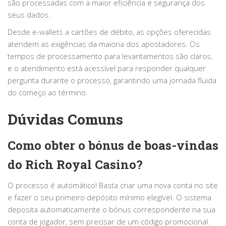
são processadas com a maior eficiência e segurança dos
seus dados.
Desde e-wallets a cartões de débito, as opções oferecidas
atendem as exigências da maioria dos apostadores. Os
tempos de processamento para levantamentos são claros,
e o atendimento está acessível para responder qualquer
pergunta durante o processo, garantindo uma jornada fluida
do começo ao término.
Dúvidas Comuns
Como obter o bónus de boas-vindas
do Rich Royal Casino?
O processo é automático! Basta criar uma nova conta no site
e fazer o seu primeiro depósito mínimo elegível. O sistema
deposita automaticamente o bónus correspondente na sua
conta de jogador, sem precisar de um código promocional.