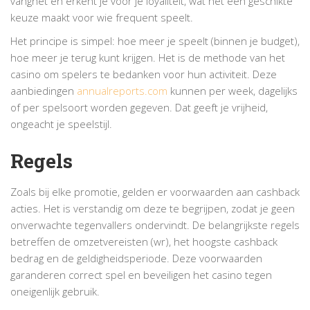
vangnet en erkent je voor je loyaliteit, wat het een geschikte
keuze maakt voor wie frequent speelt.
Het principe is simpel: hoe meer je speelt (binnen je budget),
hoe meer je terug kunt krijgen. Het is de methode van het
casino om spelers te bedanken voor hun activiteit. Deze
aanbiedingen
annualreports.com
kunnen per week, dagelijks
of per spelsoort worden gegeven. Dat geeft je vrijheid,
ongeacht je speelstijl.
Regels
Zoals bij elke promotie, gelden er voorwaarden aan cashback
acties. Het is verstandig om deze te begrijpen, zodat je geen
onverwachte tegenvallers ondervindt. De belangrijkste regels
betreffen de omzetvereisten (wr), het hoogste cashback
bedrag en de geldigheidsperiode. Deze voorwaarden
garanderen correct spel en beveiligen het casino tegen
oneigenlijk gebruik.