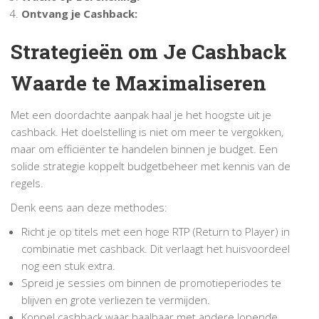
Ontvang je Cashback:
Strategieën om Je Cashback
Waarde te Maximaliseren
Met een doordachte aanpak haal je het hoogste uit je
cashback. Het doelstelling is niet om meer te vergokken,
maar om efficiënter te handelen binnen je budget. Een
solide strategie koppelt budgetbeheer met kennis van de
regels.
Denk eens aan deze methodes:
Richt je op titels met een hoge RTP (Return to Player) in
combinatie met cashback. Dit verlaagt het huisvoordeel
nog een stuk extra.
Spreid je sessies om binnen de promotieperiodes te
blijven en grote verliezen te vermijden.
Koppel cashback waar haalbaar met andere lopende