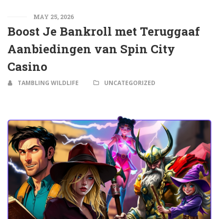
MAY 25, 2026
Boost Je Bankroll met Teruggaaf
Aanbiedingen van Spin City
Casino
TAMBLING WILDLIFE
UNCATEGORIZED