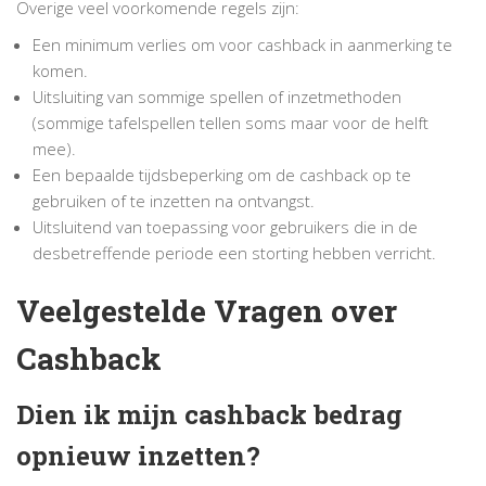
Overige veel voorkomende regels zijn:
Een minimum verlies om voor cashback in aanmerking te
komen.
Uitsluiting van sommige spellen of inzetmethoden
(sommige tafelspellen tellen soms maar voor de helft
mee).
Een bepaalde tijdsbeperking om de cashback op te
gebruiken of te inzetten na ontvangst.
Uitsluitend van toepassing voor gebruikers die in de
desbetreffende periode een storting hebben verricht.
Veelgestelde Vragen over
Cashback
Dien ik mijn cashback bedrag
opnieuw inzetten?