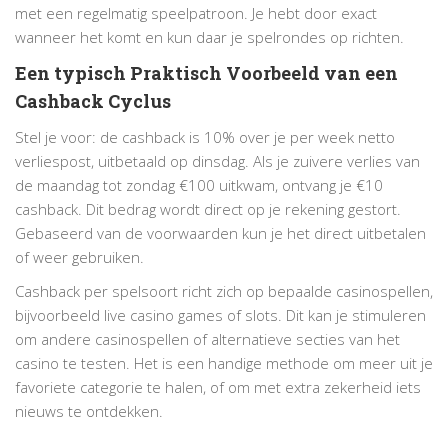
met een regelmatig speelpatroon. Je hebt door exact
wanneer het komt en kun daar je spelrondes op richten.
Een typisch Praktisch Voorbeeld van een
Cashback Cyclus
Stel je voor: de cashback is 10% over je per week netto
verliespost, uitbetaald op dinsdag. Als je zuivere verlies van
de maandag tot zondag €100 uitkwam, ontvang je €10
cashback. Dit bedrag wordt direct op je rekening gestort.
Gebaseerd van de voorwaarden kun je het direct uitbetalen
of weer gebruiken.
Cashback per spelsoort richt zich op bepaalde casinospellen,
bijvoorbeeld live casino games of slots. Dit kan je stimuleren
om andere casinospellen of alternatieve secties van het
casino te testen. Het is een handige methode om meer uit je
favoriete categorie te halen, of om met extra zekerheid iets
nieuws te ontdekken.