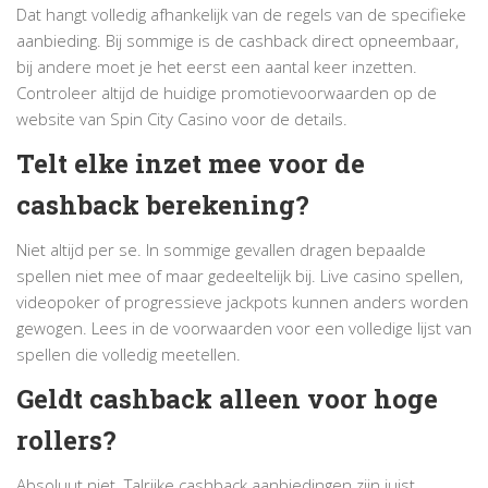
Dat hangt volledig afhankelijk van de regels van de specifieke
aanbieding. Bij sommige is de cashback direct opneembaar,
bij andere moet je het eerst een aantal keer inzetten.
Controleer altijd de huidige promotievoorwaarden op de
website van Spin City Casino voor de details.
Telt elke inzet mee voor de
cashback berekening?
Niet altijd per se. In sommige gevallen dragen bepaalde
spellen niet mee of maar gedeeltelijk bij. Live casino spellen,
videopoker of progressieve jackpots kunnen anders worden
gewogen. Lees in de voorwaarden voor een volledige lijst van
spellen die volledig meetellen.
Geldt cashback alleen voor hoge
rollers?
Absoluut niet. Talrijke cashback aanbiedingen zijn juist