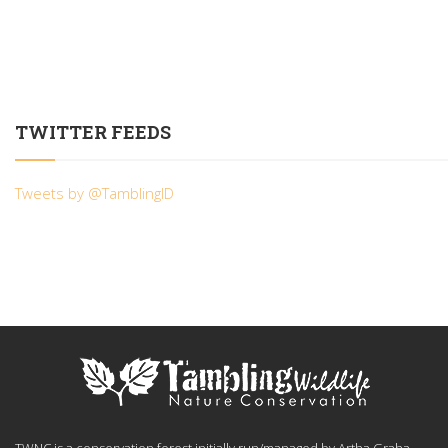
TWITTER FEEDS
Tweets by @TamblingID