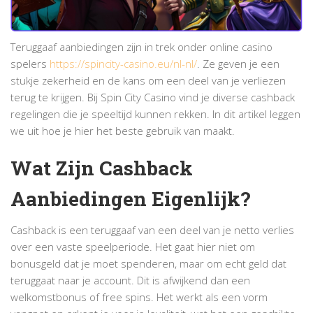
Teruggaaf aanbiedingen zijn in trek onder online casino
spelers
https://spincity-casino.eu/nl-nl/
. Ze geven je een
stukje zekerheid en de kans om een deel van je verliezen
terug te krijgen. Bij Spin City Casino vind je diverse cashback
regelingen die je speeltijd kunnen rekken. In dit artikel leggen
we uit hoe je hier het beste gebruik van maakt.
Wat Zijn Cashback
Aanbiedingen Eigenlijk?
Cashback is een teruggaaf van een deel van je netto verlies
over een vaste speelperiode. Het gaat hier niet om
bonusgeld dat je moet spenderen, maar om echt geld dat
teruggaat naar je account. Dit is afwijkend dan een
welkomstbonus of free spins. Het werkt als een vorm