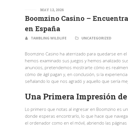
MAY 12, 2026
Boomzino Casino – Encuentra l
en España
TAMBLING WILDLIFE
UNCATEGORIZED
Boomzino Casino ha aterrizado para quedarse en el s
hemos examinado sus juegos y hemos analizado sus c
anuncios, pretendemos mostrarte cómo es realmente j
cómo de ágil pagan y, en conclusión, si la experien
señalando lo que nos agradó y aquello que sería mej
Una Primera Impresión d
Lo primero que notas al ingresar en Boomzino es un
donde esperas encontrarlo, lo que hace que navegar 
el ordenador como en el móvil, abriendo las página