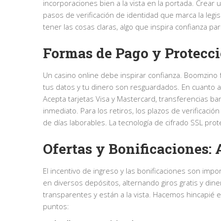
incorporaciones bien a la vista en la portada. Crear 
pasos de verificación de identidad que marca la legi
tener las cosas claras, algo que inspira confianza pa
Formas de Pago y Protecc
Un casino online debe inspirar confianza. Boomzino f
tus datos y tu dinero son resguardados. En cuanto a
Acepta tarjetas Visa y Mastercard, transferencias 
inmediato. Para los retiros, los plazos de verificaci
de días laborables. La tecnología de cifrado SSL pro
Ofertas y Bonificaciones: 
El incentivo de ingreso y las bonificaciones son imp
en diversos depósitos, alternando giros gratis y dine
transparentes y están a la vista. Hacemos hincapié e
puntos: