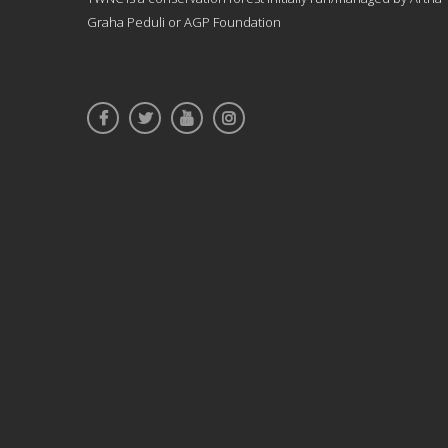
Graha Peduli or AGP Foundation