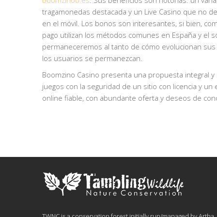
boomzinoo.es
. Sus beneficios son notorias: un vari
tragamonedas destacada y un Live Casino que no des
en el móvil. Los bonos son interesantes, si bien, c
pago utilizan los métodos comunes en España y el s
permaneceremos al tanto de cómo evolucionan sus pr
los usuarios se permanezcan.
Boomzino Casino presenta una propuesta integral y 
juegos con la seguridad de un sitio con licencia y u
online fiable, con abundante oferta y deseos de co
TWNC is a conservation forest initially run/managed by Artha