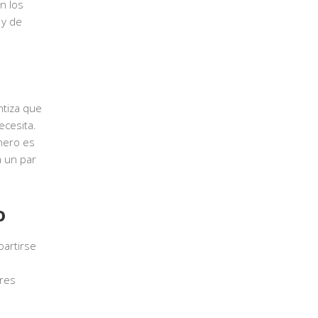
n los
 y de
ntiza que
ecesita.
nero es
a un par
o
partirse
tres