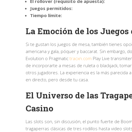
El rollover (requisito de apuesta):
Juegos permitidos:
Tiempo límite:
La Emoción de los Juegos 
Si te gustan los juegos de mesa, también tienes opc
americana y gala, póquer y baccarat. Sin embargo, d
Evolution o Pragmatic
tracxn.com
Play Live transmite
de incorporarte a mesas de ruleta o blackjack, toma
otros jugadores. La experiencia es la más parecida a 
en directo, pero desde tu casa.
El Universo de las Tragap
Casino
Las slots son, sin discusión, el punto fuerte de B
tragaperras clásicas de tres rodillos hasta video slo