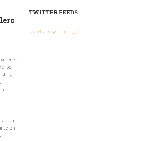
TWITTER FEEDS
lero
Tweets by @TamblingID
antalla,
de los
ustos,
,
no.
do está
anto en
vas