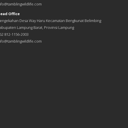
nfo@tamblingwildlife.com
ead Office
engekahan Desa Way Haru Kecamatan Bengkunat Belimbing
abupaten Lampung Barat, Provinsi Lampung
62 812-1156-2003
nfo@tamblingwildlife.com