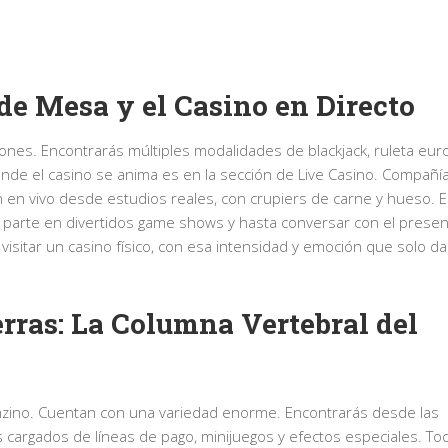
de Mesa y el Casino en Directo
iones. Encontrarás múltiples modalidades de blackjack, ruleta eur
onde el casino se anima es en la sección de Live Casino. Compañ
n en vivo desde estudios reales, con crupiers de carne y hueso. E
r parte en divertidos game shows y hasta conversar con el presen
visitar un casino físico, con esa intensidad y emoción que solo da
erras: La Columna Vertebral del
oomzino. Cuentan con una variedad enorme. Encontrarás desde las
ts cargados de líneas de pago, minijuegos y efectos especiales. To