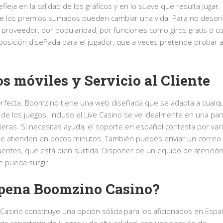
leja en la calidad de los gráficos y en lo suave que resulta jugar.
nde los premios sumados pueden cambiar una vida. Para no desori
or proveedor, por popularidad, por funciones como giros gratis o 
isposición diseñada para el jugador, que a veces pretende probar a
s móviles y Servicio al Cliente
 perfecta. Boomzino tiene una web diseñada que se adapta a cualq
 de los juegos. Incluso el Live Casino se ve idealmente en una pan
ras. Si necesitas ayuda, el soporte en español contesta por var
onde atienden en pocos minutos. También puedes enviar un correo
uentes, que está bien surtida. Disponer de un equipo de atención
e pueda surgir.
a pena Boomzino Casino?
asino constituye una opción sólida para los aficionados en Espa