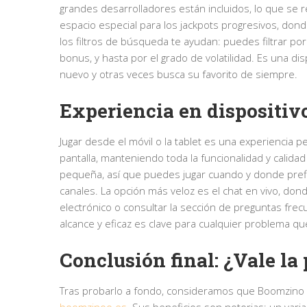
grandes desarrolladores están incluidos, lo que se ref
espacio especial para los jackpots progresivos, do
los filtros de búsqueda te ayudan: puedes filtrar p
bonus, y hasta por el grado de volatilidad. Es una d
nuevo y otras veces busca su favorito de siempre.
Experiencia en dispositivo
Jugar desde el móvil o la tablet es una experiencia
pantalla, manteniendo toda la funcionalidad y calidad
pequeña, así que puedes jugar cuando y donde prefie
canales. La opción más veloz es el chat en vivo, d
electrónico o consultar la sección de preguntas frec
alcance y eficaz es clave para cualquier problema qu
Conclusión final: ¿Vale l
Tras probarlo a fondo, consideramos que Boomzino C