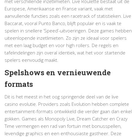
met verschillende inzetlimieten. Live Roulette bestaat uit de
Europese, Amerikaanse en Franse variant, vaak met
aanvullende functies zoals een racetrack of statistieken. Live
Baccarat, vooral Punto Banco, blijft populair en is vaak te
spelen in snellere ‘Speed’-uitvoeringen. Deze games hebben
uiteenlopende inzetlimieten. Zo zijn ze ideaal voor spelers
met een laag budget en voor high rollers. De regels en
tafelindelingen zijn overal identiek, wat het voor startende
spelers eenvoudig maakt.
Spelshows en vernieuwende
formats
Dit is het meest in het oog springende deel van de live
casino evolutie. Providers zoals Evolution hebben complete
entertainment-formats ontwikkeld die verder gaan dan enkel
gokken. Games als Monopoly Live, Dream Catcher en Crazy
Time vermengen een rad van fortuin met bonusspellen,
levendige graphics en een enthousiaste gastheer. Deze