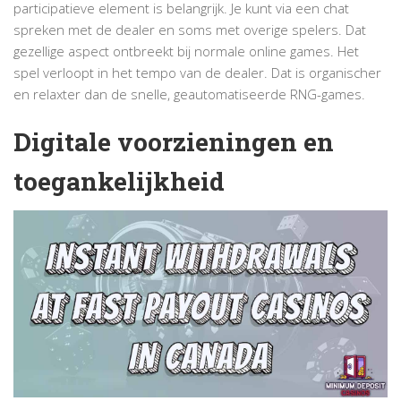
participatieve element is belangrijk. Je kunt via een chat
spreken met de dealer en soms met overige spelers. Dat
gezellige aspect ontbreekt bij normale online games. Het
spel verloopt in het tempo van de dealer. Dat is organischer
en relaxter dan de snelle, geautomatiseerde RNG-games.
Digitale voorzieningen en
toegankelijkheid