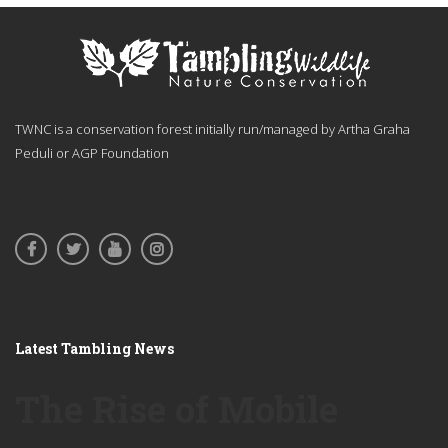
TWNC is a conservation forest initially run/managed by Artha Graha
Peduli or AGP Foundation
Latest Tambling News
The Rise of Mobile