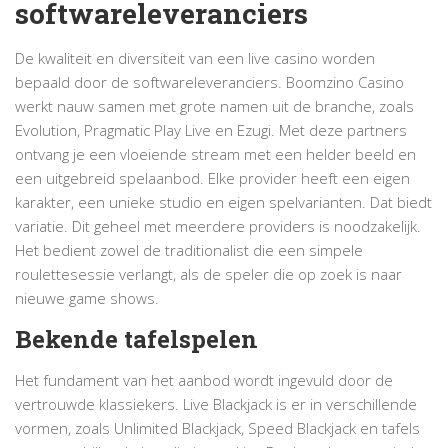
softwareleveranciers
De kwaliteit en diversiteit van een live casino worden
bepaald door de softwareleveranciers. Boomzino Casino
werkt nauw samen met grote namen uit de branche, zoals
Evolution, Pragmatic Play Live en Ezugi. Met deze partners
ontvang je een vloeiende stream met een helder beeld en
een uitgebreid spelaanbod. Elke provider heeft een eigen
karakter, een unieke studio en eigen spelvarianten. Dat biedt
variatie. Dit geheel met meerdere providers is noodzakelijk.
Het bedient zowel de traditionalist die een simpele
roulettesessie verlangt, als de speler die op zoek is naar
nieuwe game shows.
Bekende tafelspelen
Het fundament van het aanbod wordt ingevuld door de
vertrouwde klassiekers. Live Blackjack is er in verschillende
vormen, zoals Unlimited Blackjack, Speed Blackjack en tafels