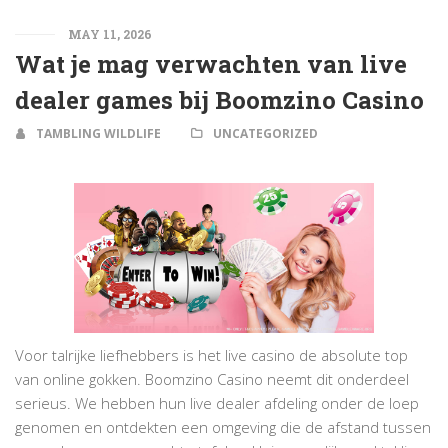
MAY 11, 2026
Wat je mag verwachten van live
dealer games bij Boomzino Casino
TAMBLING WILDLIFE
UNCATEGORIZED
Voor talrijke liefhebbers is het live casino de absolute top
van online gokken. Boomzino Casino neemt dit onderdeel
serieus. We hebben hun live dealer afdeling onder de loep
genomen en ontdekten een omgeving die de afstand tussen