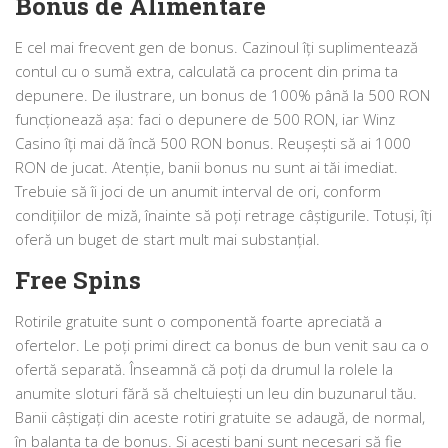
Bonus de Alimentare
E cel mai frecvent gen de bonus. Cazinoul îți suplimentează
contul cu o sumă extra, calculată ca procent din prima ta
depunere. De ilustrare, un bonus de 100% până la 500 RON
funcționează așa: faci o depunere de 500 RON, iar Winz
Casino îți mai dă încă 500 RON bonus. Reușești să ai 1000
RON de jucat. Atenție, banii bonus nu sunt ai tăi imediat.
Trebuie să îi joci de un anumit interval de ori, conform
condițiilor de miză, înainte să poți retrage câștigurile. Totuși, îți
oferă un buget de start mult mai substanțial.
Free Spins
Rotirile gratuite sunt o componentă foarte apreciată a
ofertelor. Le poți primi direct ca bonus de bun venit sau ca o
ofertă separată. Înseamnă că poți da drumul la rolele la
anumite sloturi fără să cheltuiești un leu din buzunarul tău.
Banii câștigați din aceste rotiri gratuite se adaugă, de normal,
în balanța ta de bonus. Și acești bani sunt necesari să fie