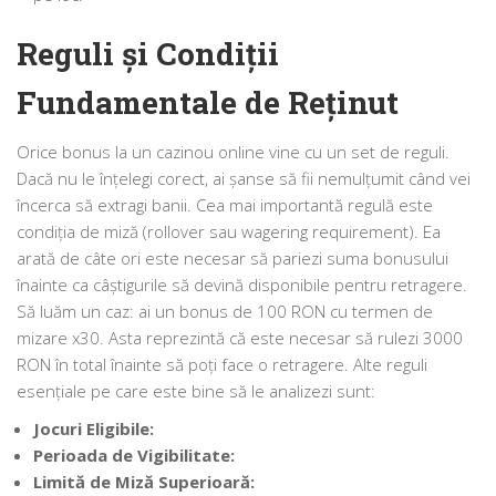
Reguli și Condiții
Fundamentale de Reținut
Orice bonus la un cazinou online vine cu un set de reguli.
Dacă nu le înțelegi corect, ai șanse să fii nemulțumit când vei
încerca să extragi banii. Cea mai importantă regulă este
condiția de miză (rollover sau wagering requirement). Ea
arată de câte ori este necesar să pariezi suma bonusului
înainte ca câștigurile să devină disponibile pentru retragere.
Să luăm un caz: ai un bonus de 100 RON cu termen de
mizare x30. Asta reprezintă că este necesar să rulezi 3000
RON în total înainte să poți face o retragere. Alte reguli
esențiale pe care este bine să le analizezi sunt:
Jocuri Eligibile:
Perioada de Vigibilitate:
Limită de Miză Superioară: