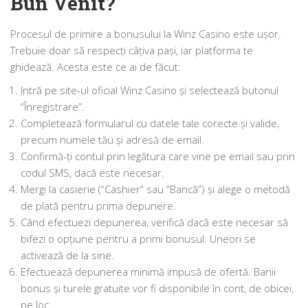
Bun Venit?
Procesul de primire a bonusului la Winz Casino este ușor.
Trebuie doar să respecți câțiva pași, iar platforma te
ghidează. Acesta este ce ai de făcut:
Intră pe site-ul oficial Winz Casino și selectează butonul
“Înregistrare”.
Completează formularul cu datele tale corecte și valide,
precum numele tău și adresă de email.
Confirmă-ți contul prin legătura care vine pe email sau prin
codul SMS, dacă este necesar.
Mergi la casierie (“Cashier” sau “Bancă”) și alege o metodă
de plată pentru prima depunere.
Când efectuezi depunerea, verifică dacă este necesar să
bifezi o opțiune pentru a primi bonusul. Uneori se
activează de la sine.
Efectuează depunerea minimă impusă de ofertă. Banii
bonus și turele gratuite vor fi disponibile în cont, de obicei,
pe loc.