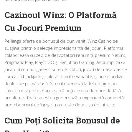
Cazinoul Winz: O Platformă
Cu Jocuri Premium
Pe lângă oferta de bonusul de bun venit, Winz Casino se
susține printr-o selecție impresionantă de jocuri. Platforma
colaborează cu zeci de dezvoltatori renumiți, precum NetEnt,
Pragmatic Play, Play’n GO și Evolution Gaming. Asta implică că
jucătorii români găsesc sute de sloturi, jocuri de masă clasice
cum ar fi blackjack și ruletă în multe variante, și un salon live
dealer de primă clasă. Site-ul operează la fel de bine pe
calculator și pe telefon, așa că poți accesa de oriunde fără
probleme. Toate acestea generează o experiență completă,
unde bonusul de înregistrare este doar ușa de intrare.
Cum Poți Solicita Bonusul de