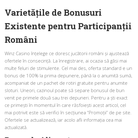
Varietățile de Bonusuri
Existente pentru Participanții
Români
Winz Casino înțelege ce doresc jucătorii români și ajustează
ofertele în consecință. La înregistrare, ai ocazia să găsi mai
multe feluri de stimulente. Cel mai des, oferta standard e un
bonus de 100% la prima depunere, până la o anumită sumă,
acompaniat de un pachet de rotiri gratuite pentru anumite
sloturi. Uneori, cazinoul poate să separe bonusul de bun
venit pe primele două sau trei depuneri. Pentru a ști exact
ce primești în momentul în care răsfoiești acest articol, cel
mai potrivit este să verifici în secțiunea “Promoții” de pe site.
Ofertele se actualizează, iar acolo afli informația cea mai
actualizată.