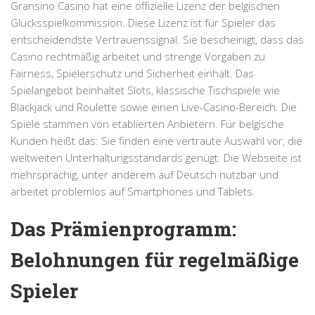
Gransino Casino hat eine offizielle Lizenz der belgischen
Glücksspielkommission. Diese Lizenz ist für Spieler das
entscheidendste Vertrauenssignal. Sie bescheinigt, dass das
Casino rechtmäßig arbeitet und strenge Vorgaben zu
Fairness, Spielerschutz und Sicherheit einhält. Das
Spielangebot beinhaltet Slots, klassische Tischspiele wie
Blackjack und Roulette sowie einen Live-Casino-Bereich. Die
Spiele stammen von etablierten Anbietern. Für belgische
Kunden heißt das: Sie finden eine vertraute Auswahl vor, die
weltweiten Unterhaltungsstandards genügt. Die Webseite ist
mehrsprachig, unter anderem auf Deutsch nutzbar und
arbeitet problemlos auf Smartphones und Tablets.
Das Prämienprogramm:
Belohnungen für regelmäßige
Spieler