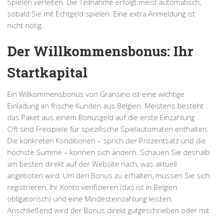
Spielen verleiten. Die Teilnahme erfolgt meist automatisch,
sobald Sie mit Echtgeld spielen. Eine extra Anmeldung ist
nicht nötig.
Der Willkommensbonus: Ihr
Startkapital
Ein Willkommensbonus von Gransino ist eine wichtige
Einladung an frische Kunden aus Belgien. Meistens besteht
das Paket aus einem Bonusgeld auf die erste Einzahlung .
Oft sind Freispiele für spezifische Spielautomaten enthalten.
Die konkreten Konditionen – sprich der Prozentsatz und die
höchste Summe – können sich ändern. Schauen Sie deshalb
am besten direkt auf der Website nach, was aktuell
angeboten wird. Um den Bonus zu erhalten, müssen Sie sich
registrieren, Ihr Konto verifizieren (das ist in Belgien
obligatorisch) und eine Mindesteinzahlung leisten.
Anschließend wird der Bonus direkt gutgeschrieben oder mit