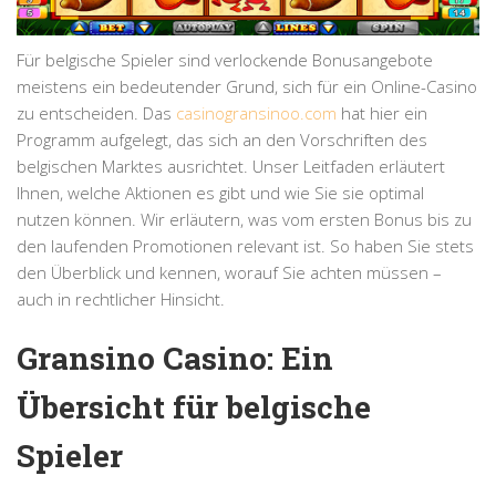
Für belgische Spieler sind verlockende Bonusangebote
meistens ein bedeutender Grund, sich für ein Online-Casino
zu entscheiden. Das
casinogransinoo.com
hat hier ein
Programm aufgelegt, das sich an den Vorschriften des
belgischen Marktes ausrichtet. Unser Leitfaden erläutert
Ihnen, welche Aktionen es gibt und wie Sie sie optimal
nutzen können. Wir erläutern, was vom ersten Bonus bis zu
den laufenden Promotionen relevant ist. So haben Sie stets
den Überblick und kennen, worauf Sie achten müssen –
auch in rechtlicher Hinsicht.
Gransino Casino: Ein
Übersicht für belgische
Spieler