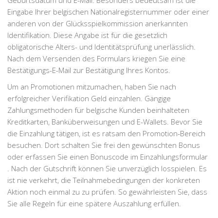
Geburtsdatum und E-Mail. Besonders bedeutsam ist die
Eingabe Ihrer belgischen Nationalregisternummer oder einer
anderen von der Glücksspielkommission anerkannten
Identifikation. Diese Angabe ist für die gesetzlich
obligatorische Alters- und Identitätsprüfung unerlässlich.
Nach dem Versenden des Formulars kriegen Sie eine
Bestätigungs-E-Mail zur Bestätigung Ihres Kontos.
Um an Promotionen mitzumachen, haben Sie nach
erfolgreicher Verifikation Geld einzahlen. Gängige
Zahlungsmethoden für belgische Kunden beinhalteten
Kreditkarten, Banküberweisungen und E-Wallets. Bevor Sie
die Einzahlung tätigen, ist es ratsam den Promotion-Bereich
besuchen. Dort schalten Sie frei den gewünschten Bonus
oder erfassen Sie einen Bonuscode im Einzahlungsformular
. Nach der Gutschrift können Sie unverzüglich losspielen. Es
ist nie verkehrt, die Teilnahmebedingungen der konkreten
Aktion noch einmal zu zu prüfen. So gewährleisten Sie, dass
Sie alle Regeln für eine spätere Auszahlung erfüllen.