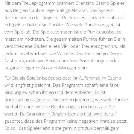
Mit dem Treueprogramm prämiert Gransino Casino Spieler
aus Belgien für ihre regelmäßige Aktivität. Das System
funktioniert in der Regel mit Punkten. Für jeden Einsatz mit
Echtgeld erhalten Sie Punkte. Wie viele Punkte es gibt, ist
vom Spiel ab. Bei Spielautomaten ist die Punkteausbeute
meist am höchsten. Die gesammelten Punkte führen Sie in
verschiedene Stufen eines VIP- oder Treueprogramms. Mit
jedem Level wachsen die Vorteile. Das kann ein größeres
Cashback, exklusive Boni, schnellere Auszahlungen oder
sogar ein eigener Account-Manager sein.
Für Sie als Spieler bedeutet das: Ihr Aufenthalt im Casino
wird langfristig belohnt. Das Programm schafft eine faire
Bindung zwischen Ihnen und dem Anbieter. Es ist
durchsichtig aufgebaut. Sie sehen jederzeit, wie viele Punkte
Sie haben und welche Belohnung als nächstes auf Sie
wartet. Da Gransino in Belgien lizenziert ist, wird darauf
geachtet, dass das Programm keine negativen Anreize setzt.
Es soll das Spielerlebnis steigern, nicht zu übermäßigem