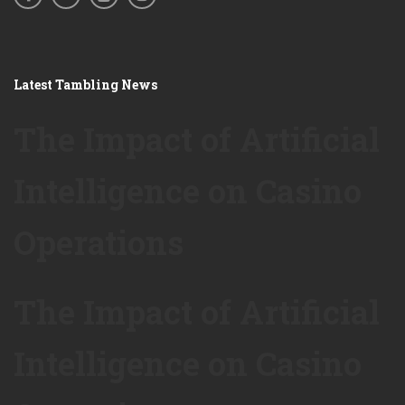
Latest Tambling News
The Impact of Artificial
Intelligence on Casino
Operations
The Impact of Artificial
Intelligence on Casino