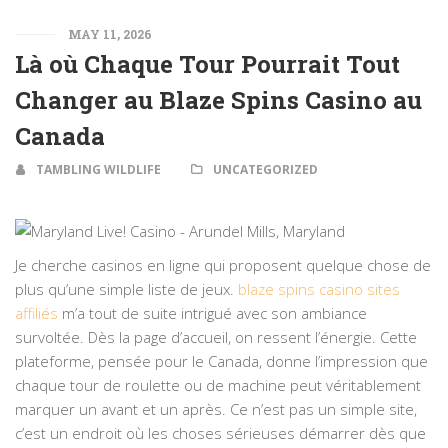
MAY 11, 2026
Là où Chaque Tour Pourrait Tout
Changer au Blaze Spins Casino au
Canada
TAMBLING WILDLIFE
UNCATEGORIZED
Je cherche casinos en ligne qui proposent quelque chose de
plus qu’une simple liste de jeux.
blaze spins casino sites
affiliés
m’a tout de suite intrigué avec son ambiance
survoltée. Dès la page d’accueil, on ressent l’énergie. Cette
plateforme, pensée pour le Canada, donne l’impression que
chaque tour de roulette ou de machine peut véritablement
marquer un avant et un après. Ce n’est pas un simple site,
c’est un endroit où les choses sérieuses démarrer dès que