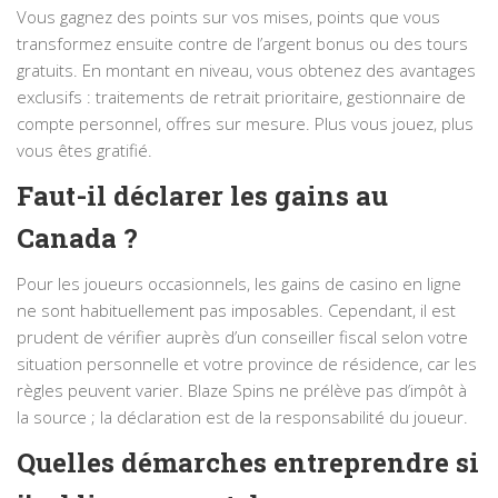
Vous gagnez des points sur vos mises, points que vous
transformez ensuite contre de l’argent bonus ou des tours
gratuits. En montant en niveau, vous obtenez des avantages
exclusifs : traitements de retrait prioritaire, gestionnaire de
compte personnel, offres sur mesure. Plus vous jouez, plus
vous êtes gratifié.
Faut-il déclarer les gains au
Canada ?
Pour les joueurs occasionnels, les gains de casino en ligne
ne sont habituellement pas imposables. Cependant, il est
prudent de vérifier auprès d’un conseiller fiscal selon votre
situation personnelle et votre province de résidence, car les
règles peuvent varier. Blaze Spins ne prélève pas d’impôt à
la source ; la déclaration est de la responsabilité du joueur.
Quelles démarches entreprendre si