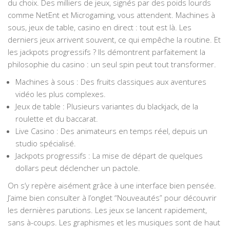
du choix. Des milliers de jeux, signés par des poids lourds
comme NetEnt et Microgaming, vous attendent. Machines à
sous, jeux de table, casino en direct : tout est là. Les
derniers jeux arrivent souvent, ce qui empêche la routine. Et
les jackpots progressifs ? Ils démontrent parfaitement la
philosophie du casino : un seul spin peut tout transformer.
Machines à sous : Des fruits classiques aux aventures
vidéo les plus complexes.
Jeux de table : Plusieurs variantes du blackjack, de la
roulette et du baccarat.
Live Casino : Des animateurs en temps réel, depuis un
studio spécialisé.
Jackpots progressifs : La mise de départ de quelques
dollars peut déclencher un pactole.
On s’y repère aisément grâce à une interface bien pensée.
J’aime bien consulter à l’onglet “Nouveautés” pour découvrir
les dernières parutions. Les jeux se lancent rapidement,
sans à-coups. Les graphismes et les musiques sont de haut