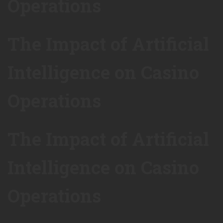
Operations
The Impact of Artificial
Intelligence on Casino
Operations
The Impact of Artificial
Intelligence on Casino
Operations