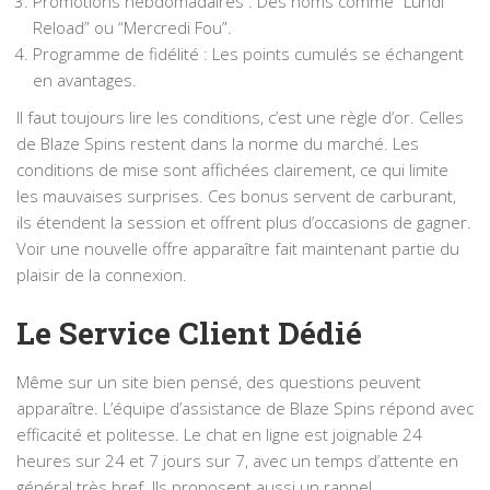
Promotions hebdomadaires : Des noms comme “Lundi
Reload” ou “Mercredi Fou”.
Programme de fidélité : Les points cumulés se échangent
en avantages.
Il faut toujours lire les conditions, c’est une règle d’or. Celles
de Blaze Spins restent dans la norme du marché. Les
conditions de mise sont affichées clairement, ce qui limite
les mauvaises surprises. Ces bonus servent de carburant,
ils étendent la session et offrent plus d’occasions de gagner.
Voir une nouvelle offre apparaître fait maintenant partie du
plaisir de la connexion.
Le Service Client Dédié
Même sur un site bien pensé, des questions peuvent
apparaître. L’équipe d’assistance de Blaze Spins répond avec
efficacité et politesse. Le chat en ligne est joignable 24
heures sur 24 et 7 jours sur 7, avec un temps d’attente en
général très bref. Ils proposent aussi un rappel