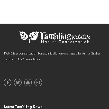
TWNC is a conservation forest initially run/managed by Artha Graha
Peduli or AGP Foundation
Latest Tambling News