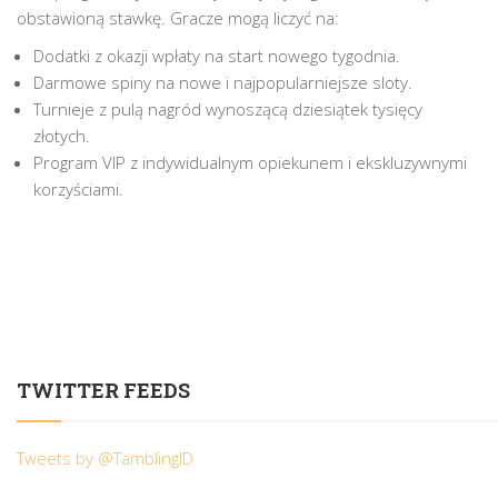
obstawioną stawkę. Gracze mogą liczyć na:
Dodatki z okazji wpłaty na start nowego tygodnia.
Darmowe spiny na nowe i najpopularniejsze sloty.
Turnieje z pulą nagród wynoszącą dziesiątek tysięcy
złotych.
Program VIP z indywidualnym opiekunem i ekskluzywnymi
korzyściami.
TWITTER FEEDS
Tweets by @TamblingID