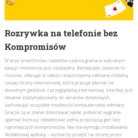
Rozrywka na telefonie bez
Kompromisów
W erze smartfonów i tabletów szansa grania w wybranym
lokacji i momencie jest niezbędna. Betrepublic świetnie to
rozumie, oferując w całości responsywną odmianę mobilną
swojej strony internetowej, która pracuje płynnie na
dowolnym gadżecie z przeglądarką internetową. Interfejs jest
idealnie zoptymalizowany do ekranów dotykowych,
zachowując wszystkie możliwości komputerowej odmiany.
Gracze są w stanie dokonywać wpłat, pobierać wygrane,
zgarniać bonusy i delektować pełną propozycją gier bez
najmniejszych kompromisów. Nie ma wymogu instalowania
dodatkowej aplikacji – wystarczy przejść na stronę przez