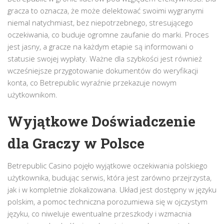
gracza to oznacza, że może delektować swoimi wygranymi
niemal natychmiast, bez niepotrzebnego, stresującego
oczekiwania, co buduje ogromne zaufanie do marki. Proces
jest jasny, a gracze na każdym etapie są informowani o
statusie swojej wypłaty. Ważne dla szybkości jest również
wcześniejsze przygotowanie dokumentów do weryfikacji
konta, co Betrepublic wyraźnie przekazuje nowym
użytkownikom.
Wyjątkowe Doświadczenie
dla Graczy w Polsce
Betrepublic Casino pojęło wyjątkowe oczekiwania polskiego
użytkownika, budując serwis, która jest zarówno przejrzysta,
jak i w kompletnie zlokalizowana. Układ jest dostępny w języku
polskim, a pomoc techniczna porozumiewa się w ojczystym
języku, co niweluje ewentualne przeszkody i wzmacnia