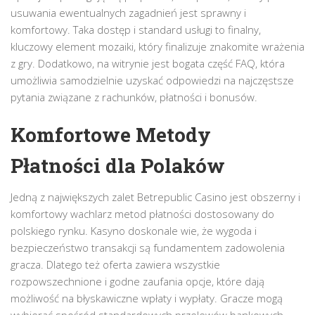
usuwania ewentualnych zagadnień jest sprawny i
komfortowy. Taka dostęp i standard usługi to finalny,
kluczowy element mozaiki, który finalizuje znakomite wrażenia
z gry. Dodatkowo, na witrynie jest bogata część FAQ, która
umożliwia samodzielnie uzyskać odpowiedzi na najczęstsze
pytania związane z rachunków, płatności i bonusów.
Komfortowe Metody
Płatności dla Polaków
Jedną z największych zalet Betrepublic Casino jest obszerny i
komfortowy wachlarz metod płatności dostosowany do
polskiego rynku. Kasyno doskonale wie, że wygoda i
bezpieczeństwo transakcji są fundamentem zadowolenia
gracza. Dlatego też oferta zawiera wszystkie
rozpowszechnione i godne zaufania opcje, które dają
możliwość na błyskawiczne wpłaty i wypłaty. Gracze mogą
wybierać spośród standardowych przelewów bankowych,