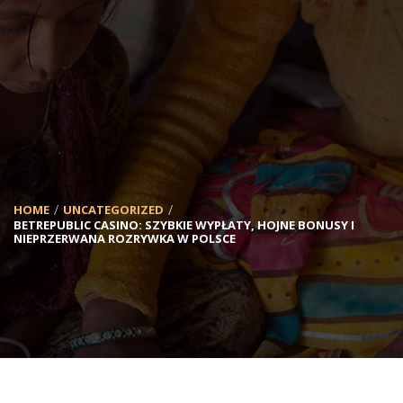
HOME
UNCATEGORIZED
BETREPUBLIC CASINO: SZYBKIE WYPŁATY, HOJNE BONUSY I
NIEPRZERWANA ROZRYWKA W POLSCE