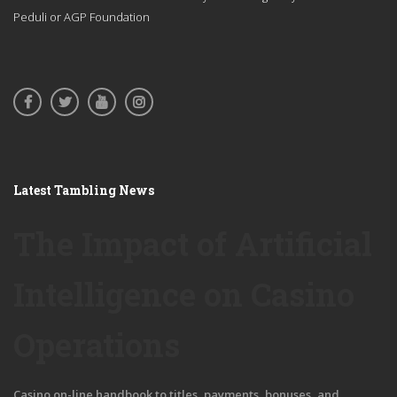
Peduli or AGP Foundation
Latest Tambling News
The Impact of Artificial
Intelligence on Casino
Operations
Casino on-line handbook to titles, payments, bonuses, and