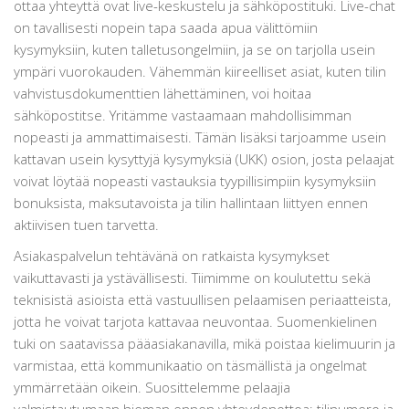
ottaa yhteyttä ovat live-keskustelu ja sähköpostituki. Live-chat
on tavallisesti nopein tapa saada apua välittömiin
kysymyksiin, kuten talletusongelmiin, ja se on tarjolla usein
ympäri vuorokauden. Vähemmän kiireelliset asiat, kuten tilin
vahvistusdokumenttien lähettäminen, voi hoitaa
sähköpostitse. Yritämme vastaamaan mahdollisimman
nopeasti ja ammattimaisesti. Tämän lisäksi tarjoamme usein
kattavan usein kysyttyjä kysymyksiä (UKK) osion, josta pelaajat
voivat löytää nopeasti vastauksia tyypillisimpiin kysymyksiin
bonuksista, maksutavoista ja tilin hallintaan liittyen ennen
aktiivisen tuen tarvetta.
Asiakaspalvelun tehtävänä on ratkaista kysymykset
vaikuttavasti ja ystävällisesti. Tiimimme on koulutettu sekä
teknisistä asioista että vastuullisen pelaamisen periaatteista,
jotta he voivat tarjota kattavaa neuvontaa. Suomenkielinen
tuki on saatavissa pääasiakanavilla, mikä poistaa kielimuurin ja
varmistaa, että kommunikaatio on täsmällistä ja ongelmat
ymmärretään oikein. Suosittelemme pelaajia