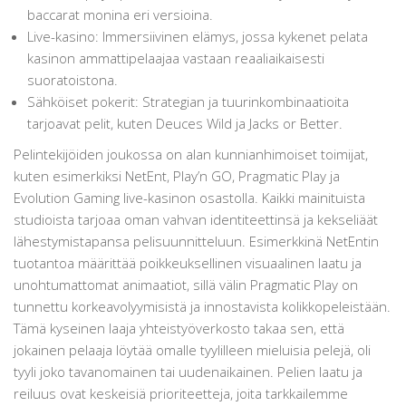
baccarat monina eri versioina.
Live-kasino: Immersiivinen elämys, jossa kykenet pelata
kasinon ammattipelaajaa vastaan reaaliaikaisesti
suoratoistona.
Sähköiset pokerit: Strategian ja tuurinkombinaatioita
tarjoavat pelit, kuten Deuces Wild ja Jacks or Better.
Pelintekijöiden joukossa on alan kunnianhimoiset toimijat,
kuten esimerkiksi NetEnt, Play’n GO, Pragmatic Play ja
Evolution Gaming live-kasinon osastolla. Kaikki mainituista
studioista tarjoaa oman vahvan identiteettinsä ja kekseliäät
lähestymistapansa pelisuunnitteluun. Esimerkkinä NetEntin
tuotantoa määrittää poikkeuksellinen visuaalinen laatu ja
unohtumattomat animaatiot, sillä välin Pragmatic Play on
tunnettu korkeavolyymisistä ja innostavista kolikkopeleistään.
Tämä kyseinen laaja yhteistyöverkosto takaa sen, että
jokainen pelaaja löytää omalle tyylilleen mieluisia pelejä, oli
tyyli joko tavanomainen tai uudenaikainen. Pelien laatu ja
reiluus ovat keskeisiä prioriteetteja, joita tarkkailemme