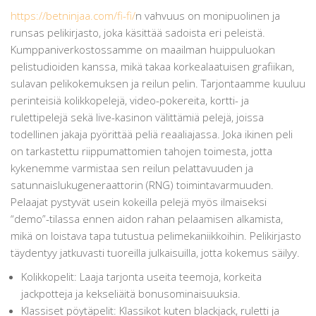
https://betninjaa.com/fi-fi/
n vahvuus on monipuolinen ja
runsas pelikirjasto, joka käsittää sadoista eri peleistä.
Kumppaniverkostossamme on maailman huippuluokan
pelistudioiden kanssa, mikä takaa korkealaatuisen grafiikan,
sulavan pelikokemuksen ja reilun pelin. Tarjontaamme kuuluu
perinteisiä kolikkopelejä, video-pokereita, kortti- ja
rulettipelejä sekä live-kasinon välittämiä pelejä, joissa
todellinen jakaja pyörittää peliä reaaliajassa. Joka ikinen peli
on tarkastettu riippumattomien tahojen toimesta, jotta
kykenemme varmistaa sen reilun pelattavuuden ja
satunnaislukugeneraattorin (RNG) toimintavarmuuden.
Pelaajat pystyvät usein kokeilla pelejä myös ilmaiseksi
“demo”-tilassa ennen aidon rahan pelaamisen alkamista,
mikä on loistava tapa tutustua pelimekaniikkoihin. Pelikirjasto
täydentyy jatkuvasti tuoreilla julkaisuilla, jotta kokemus säilyy.
Kolikkopelit: Laaja tarjonta useita teemoja, korkeita
jackpotteja ja kekseliäitä bonusominaisuuksia.
Klassiset pöytäpelit: Klassikot kuten blackjack, ruletti ja