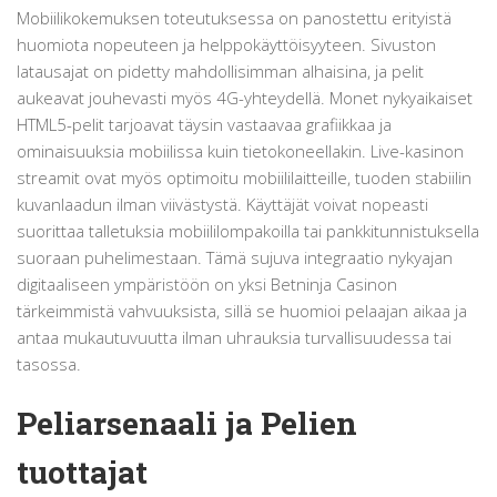
Mobiilikokemuksen toteutuksessa on panostettu erityistä
huomiota nopeuteen ja helppokäyttöisyyteen. Sivuston
latausajat on pidetty mahdollisimman alhaisina, ja pelit
aukeavat jouhevasti myös 4G-yhteydellä. Monet nykyaikaiset
HTML5-pelit tarjoavat täysin vastaavaa grafiikkaa ja
ominaisuuksia mobiilissa kuin tietokoneellakin. Live-kasinon
streamit ovat myös optimoitu mobiililaitteille, tuoden stabiilin
kuvanlaadun ilman viivästystä. Käyttäjät voivat nopeasti
suorittaa talletuksia mobiililompakoilla tai pankkitunnistuksella
suoraan puhelimestaan. Tämä sujuva integraatio nykyajan
digitaaliseen ympäristöön on yksi Betninja Casinon
tärkeimmistä vahvuuksista, sillä se huomioi pelaajan aikaa ja
antaa mukautuvuutta ilman uhrauksia turvallisuudessa tai
tasossa.
Peliarsenaali ja Pelien
tuottajat