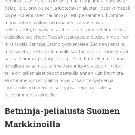
Betninja Casino yrittää profiloitumaan tarjoamalla paikallisille
pelaajille suoraviivaisen ja luotettavan alustan, jossa ytimessä
on pelikokemuksen nautinto ja reilu pelaaminen. Tuomme
monipuolisen valikoiman rahapelejä arvostetuilta
pelintekijöiltä, tehokkaat talletus- ja nostomenetelmät sekä
yksiselitteiset ehdot. Tässä katsauksessa tutustumme siihen,
millä tavalla Betninja Casino työskentelee Suomen kentällä,
millaisia etuja se tuo kotimaisille käyttäjille, ja minkälaiset ovat
sen tärkeimmät pelitarjonta ja piirteet. Käsittelemme samoin
turvallista pelaamista ja ilmoittautumisprosessia, niin että
teillä on kaikenlaiset tiedot saatavilla ennen kuin liittymistä.
Alustamme ajatusmaailma nojaa pitkäjänteisyyteen ja
luottamuksen rakentamiseen, joka heijastuu kaikissa
palvelumme osa-alueella.
Betninja-pelialusta Suomen
Markkinoilla