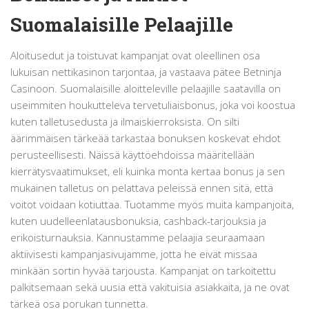
Suomalaisille Pelaajille
Aloitusedut ja toistuvat kampanjat ovat oleellinen osa
lukuisan nettikasinon tarjontaa, ja vastaava pätee Betninja
Casinoon. Suomalaisille aloitteleville pelaajille saatavilla on
useimmiten houkutteleva tervetuliaisbonus, joka voi koostua
kuten talletusedusta ja ilmaiskierroksista. On silti
äärimmäisen tärkeää tarkastaa bonuksen koskevat ehdot
perusteellisesti. Näissä käyttöehdoissa määritellään
kierrätysvaatimukset, eli kuinka monta kertaa bonus ja sen
mukainen talletus on pelattava peleissä ennen sitä, että
voitot voidaan kotiuttaa. Tuotamme myös muita kampanjoita,
kuten uudelleenlatausbonuksia, cashback-tarjouksia ja
erikoisturnauksia. Kannustamme pelaajia seuraamaan
aktiivisesti kampanjasivujamme, jotta he eivät missaa
minkään sortin hyvää tarjousta. Kampanjat on tarkoitettu
palkitsemaan sekä uusia että vakituisia asiakkaita, ja ne ovat
tärkeä osa porukan tunnetta.