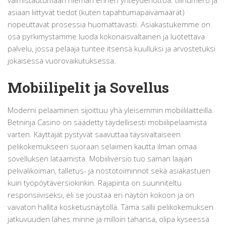
valmistautumaan hieman ennen yhteydenottoa: tilinumero ja
asiaan liittyvät tiedot (kuten tapahtumapäivämäärät)
nopeuttavat prosessia huomattavasti. Asiakastukemme on
osa pyrkimystämme luoda kokonaisvaltainen ja luotettava
palvelu, jossa pelaaja tuntee itsensä kuulluksi ja arvostetuksi
jokaisessa vuorovaikutuksessa.
Mobiilipelit ja Sovellus
Moderni pelaaminen sijoittuu yhä yleisemmin mobiililaitteilla.
Betninja Casino on säädetty täydellisesti mobiilipelaamista
varten. Käyttäjät pystyvät saavuttaa täysivaltaiseen
pelikokemukseen suoraan selaimen kautta ilman omaa
sovelluksen lataamista. Mobiiliversio tuo saman laajan
pelivalikoiman, talletus- ja nostotoiminnot sekä asiakastuen
kuin työpöytäversiokinkin. Rajapinta on suunniteltu
responsiiviseksi, eli se joustaa eri näytön kokoon ja on
vaivaton hallita kosketusnäytöllä. Tämä sallii pelikokemuksen
jatkuvuuden lähes minne ja milloin tahansa, olipa kyseessä