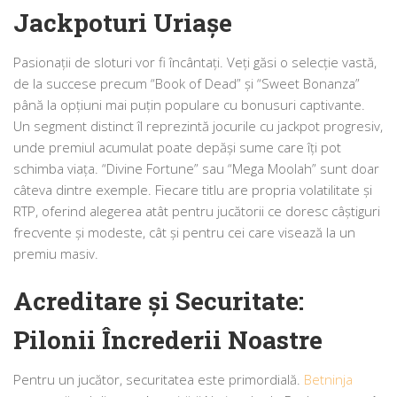
Jackpoturi Uriașe
Pasionații de sloturi vor fi încântați. Veți găsi o selecție vastă,
de la succese precum “Book of Dead” și “Sweet Bonanza”
până la opțiuni mai puțin populare cu bonusuri captivante.
Un segment distinct îl reprezintă jocurile cu jackpot progresiv,
unde premiul acumulat poate depăși sume care îți pot
schimba viața. “Divine Fortune” sau “Mega Moolah” sunt doar
câteva dintre exemple. Fiecare titlu are propria volatilitate și
RTP, oferind alegerea atât pentru jucătorii ce doresc câștiguri
frecvente și modeste, cât și pentru cei care visează la un
premiu masiv.
Acreditare și Securitate:
Pilonii Încrederii Noastre
Pentru un jucător, securitatea este primordială.
Betninja