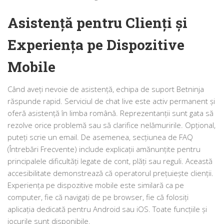
Asistență pentru Clienți și
Experiența pe Dispozitive
Mobile
Când aveți nevoie de asistență, echipa de suport Betninja
răspunde rapid. Serviciul de chat live este activ permanent și
oferă asistență în limba română. Reprezentanții sunt gata să
rezolve orice problemă sau să clarifice nelămuririle. Opțional,
puteți scrie un email. De asemenea, secțiunea de FAQ
(Întrebări Frecvente) include explicații amănunțite pentru
principalele dificultăți legate de cont, plăți sau reguli. Această
accesibilitate demonstrează că operatorul prețuiește clienții.
Experiența pe dispozitive mobile este similară ca pe
computer, fie că navigați de pe browser, fie că folosiți
aplicația dedicată pentru Android sau iOS. Toate funcțiile și
jocurile sunt disponibile.