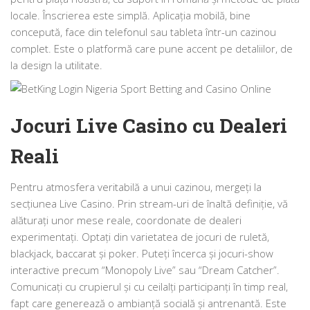
locale. Înscrierea este simplă. Aplicația mobilă, bine
concepută, face din telefonul sau tableta într-un cazinou
complet. Este o platformă care pune accent pe detaliilor, de
la design la utilitate.
Jocuri Live Casino cu Dealeri
Reali
Pentru atmosfera veritabilă a unui cazinou, mergeți la
secțiunea Live Casino. Prin stream-uri de înaltă definiție, vă
alăturați unor mese reale, coordonate de dealeri
experimentați. Optați din varietatea de jocuri de ruletă,
blackjack, baccarat și poker. Puteți încerca și jocuri-show
interactive precum “Monopoly Live” sau “Dream Catcher”.
Comunicați cu crupierul și cu ceilalți participanți în timp real,
fapt care generează o ambianță socială și antrenantă. Este