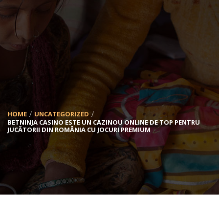
HOME
UNCATEGORIZED
BETNINJA CASINO ESTE UN CAZINOU ONLINE DE TOP PENTRU
JUCĂTORII DIN ROMÂNIA CU JOCURI PREMIUM