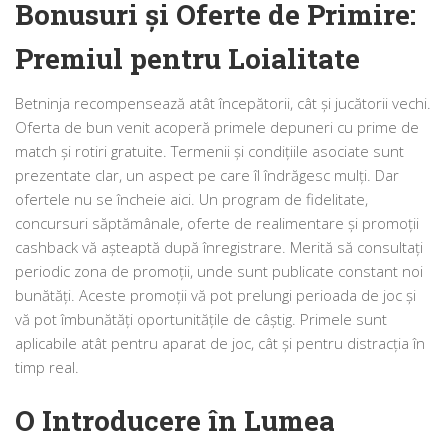
Bonusuri și Oferte de Primire:
Premiul pentru Loialitate
Betninja recompensează atât începătorii, cât și jucătorii vechi.
Oferta de bun venit acoperă primele depuneri cu prime de
match și rotiri gratuite. Termenii și condițiile asociate sunt
prezentate clar, un aspect pe care îl îndrăgesc mulți. Dar
ofertele nu se încheie aici. Un program de fidelitate,
concursuri săptămânale, oferte de realimentare și promoții
cashback vă așteaptă după înregistrare. Merită să consultați
periodic zona de promoții, unde sunt publicate constant noi
bunătăți. Aceste promoții vă pot prelungi perioada de joc și
vă pot îmbunătăți oportunitățile de câștig. Primele sunt
aplicabile atât pentru aparat de joc, cât și pentru distracția în
timp real.
O Introducere în Lumea