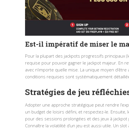
Est-il impératif de miser le 
Pour la plupart des jackpots progressifs principaux
requise pour pouvoir gagner le jackpot majeur. En re
avec n’importe quelle mise. La unique moyen d’être as
conditions requises sont systématiquement détaillé
Stratégies de jeu réfléchie
Adopter une approche stratégique peut rendre l’exp
un budget de loisirs défini, et respectez-le. Ensuit
pour des sessions prolongées et des jeux à jackpot 
Connaître la volatilité d’un jeu est aussi utile. Un slo