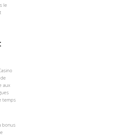
s le
t
t
Casino
 de
e aux
ngues
de temps
ou bonus
ne