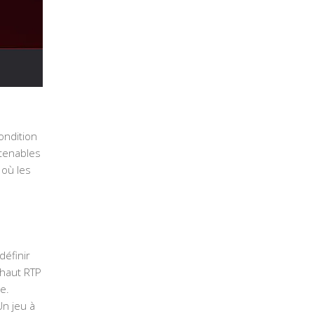
ondition
btenables
 où les
définir
 haut RTP
e.
Un jeu à