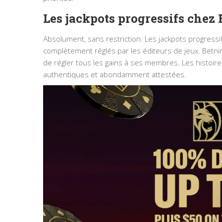
Les jackpots progressifs chez 
Absolument, sans restriction. Les jackpots progress
complètement réglés par les éditeurs de jeux. Betninj
de régler tous les gains à ses membres. Les histoi
authentiques et abondamment attestées.