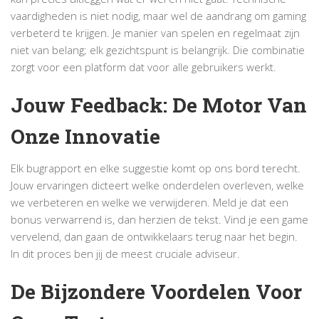
vaardigheden is niet nodig, maar wel de aandrang om gaming
verbeterd te krijgen. Je manier van spelen en regelmaat zijn
niet van belang; elk gezichtspunt is belangrijk. Die combinatie
zorgt voor een platform dat voor alle gebruikers werkt.
Jouw Feedback: De Motor Van
Onze Innovatie
Elk bugrapport en elke suggestie komt op ons bord terecht.
Jouw ervaringen dicteert welke onderdelen overleven, welke
we verbeteren en welke we verwijderen. Meld je dat een
bonus verwarrend is, dan herzien de tekst. Vind je een game
vervelend, dan gaan de ontwikkelaars terug naar het begin.
In dit proces ben jij de meest cruciale adviseur.
De Bijzondere Voordelen Voor