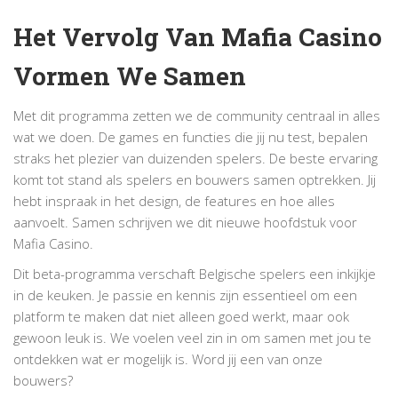
Het Vervolg Van Mafia Casino
Vormen We Samen
Met dit programma zetten we de community centraal in alles
wat we doen. De games en functies die jij nu test, bepalen
straks het plezier van duizenden spelers. De beste ervaring
komt tot stand als spelers en bouwers samen optrekken. Jij
hebt inspraak in het design, de features en hoe alles
aanvoelt. Samen schrijven we dit nieuwe hoofdstuk voor
Mafia Casino.
Dit beta-programma verschaft Belgische spelers een inkijkje
in de keuken. Je passie en kennis zijn essentieel om een
platform te maken dat niet alleen goed werkt, maar ook
gewoon leuk is. We voelen veel zin in om samen met jou te
ontdekken wat er mogelijk is. Word jij een van onze
bouwers?