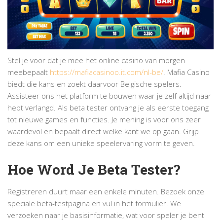
Stel je voor dat je mee het online casino van morgen
meebepaalt
https://mafiacasinoo.it.com/nl-be/
. Mafia Casino
biedt die kans en zoekt daarvoor Belgische spelers.
Assisteer ons het platform te bouwen waar je zelf altijd naar
hebt verlangd. Als beta tester ontvang je als eerste toegang
tot nieuwe games en functies. Je mening is voor ons zeer
waardevol en bepaalt direct welke kant we op gaan. Grijp
deze kans om een unieke speelervaring vorm te geven.
Hoe Word Je Beta Tester?
Registreren duurt maar een enkele minuten. Bezoek onze
speciale beta-testpagina en vul in het formulier. We
verzoeken naar je basisinformatie, wat voor speler je bent