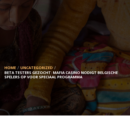
HOME
UNCATEGORIZED
BETA TESTERS GEZOCHT: MAFIA CASINO NODIGT BELGISCHE
SPELERS OP VOOR SPECIAAL PROGRAMMA