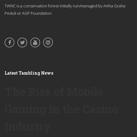
TWNC is a conservation forest initially run/managed by Artha Graha
Peduli or AGP Foundation
Latest Tambling News
The Rise of Mobile
Gaming in the Casino
Industry