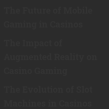
The Future of Mobile
Gaming in Casinos
The Impact of
Augmented Reality on
Casino Gaming
The Evolution of Slot
Machines in Casinos