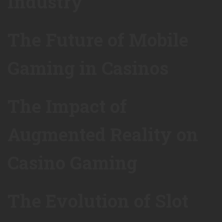
Industry
The Future of Mobile
Gaming in Casinos
The Impact of
Augmented Reality on
Casino Gaming
The Evolution of Slot