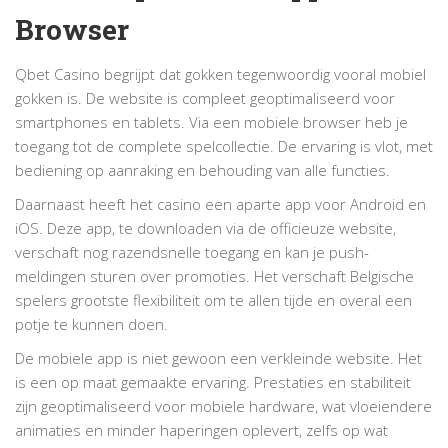
Browser
Qbet Casino begrijpt dat gokken tegenwoordig vooral mobiel
gokken is. De website is compleet geoptimaliseerd voor
smartphones en tablets. Via een mobiele browser heb je
toegang tot de complete spelcollectie. De ervaring is vlot, met
bediening op aanraking en behouding van alle functies.
Daarnaast heeft het casino een aparte app voor Android en
iOS. Deze app, te downloaden via de officieuze website,
verschaft nog razendsnelle toegang en kan je push-
meldingen sturen over promoties. Het verschaft Belgische
spelers grootste flexibiliteit om te allen tijde en overal een
potje te kunnen doen.
De mobiele app is niet gewoon een verkleinde website. Het
is een op maat gemaakte ervaring. Prestaties en stabiliteit
zijn geoptimaliseerd voor mobiele hardware, wat vloeiendere
animaties en minder haperingen oplevert, zelfs op wat