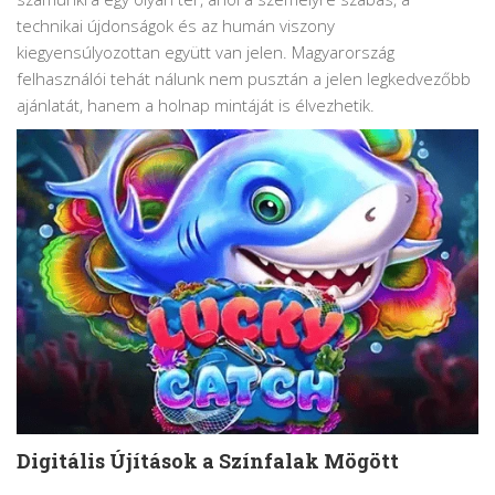
technikai újdonságok és az humán viszony
kiegyensúlyozottan együtt van jelen. Magyarország
felhasználói tehát nálunk nem pusztán a jelen legkedvezőbb
ajánlatát, hanem a holnap mintáját is élvezhetik.
Digitális Újítások a Színfalak Mögött