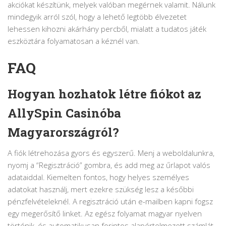
akciókat készítünk, melyek valóban megérnek valamit. Nálunk
mindegyik arról szól, hogy a lehető legtöbb élvezetet
lehessen kihozni akárhány percből, mialatt a tudatos játék
eszköztára folyamatosan a kéznél van.
FAQ
Hogyan hozhatok létre fiókot az
AllySpin Casinóba
Magyarországról?
A fiók létrehozása gyors és egyszerű. Menj a weboldalunkra,
nyomj a “Regisztráció” gombra, és add meg az űrlapot valós
adataiddal. Kiemelten fontos, hogy helyes személyes
adatokat használj, mert ezekre szükség lesz a későbbi
pénzfelvételeknél. A regisztráció után e-mailben kapni fogsz
egy megerősítő linket. Az egész folyamat magyar nyelven
történik, és automatikusan forintos alapértelmezett számlát