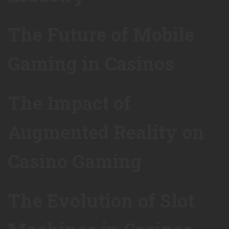
The Future of Mobile
Gaming in Casinos
The Impact of
Augmented Reality on
Casino Gaming
The Evolution of Slot