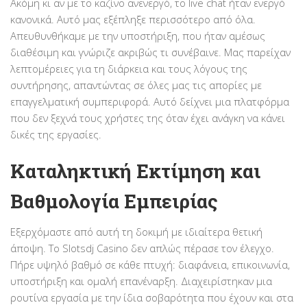
Ακόμη κι αν με το καζίνο ανενεργό, το live chat ήταν ενεργό
κανονικά. Αυτό μας εξέπληξε περισσότερο από όλα.
Απευθυνθήκαμε με την υποστήριξη, που ήταν αμέσως
διαθέσιμη και γνώριζε ακριβώς τι συνέβαινε. Μας παρείχαν
λεπτομέρειες για τη διάρκεια και τους λόγους της
συντήρησης, απαντώντας σε όλες μας τις απορίες με
επαγγελματική συμπεριφορά. Αυτό δείχνει μια πλατφόρμα
που δεν ξεχνά τους χρήστες της όταν έχει ανάγκη να κάνει
δικές της εργασίες.
Καταληκτική Εκτίμηση και
Βαθμολογία Εμπειρίας
Εξερχόμαστε από αυτή τη δοκιμή με ιδιαίτερα θετική
άποψη. Το Slotsdj Casino δεν απλώς πέρασε τον έλεγχο.
Πήρε υψηλό βαθμό σε κάθε πτυχή: διαφάνεια, επικοινωνία,
υποστήριξη και ομαλή επανέναρξη. Διαχειρίστηκαν μια
ρουτίνα εργασία με την ίδια σοβαρότητα που έχουν και στα