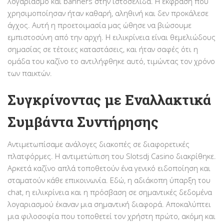
λογαριασμό και banners στην ιστοσελίδα. Η έκφραση που
χρησιμοποίησαν ήταν καθαρή, αληθινή και δεν προκάλεσε
άγχος. Αυτή η προετοιμασία μας ώθησε να βιώσουμε
εμπιστοσύνη από την αρχή. Η ειλικρίνεια είναι θεμελιώδους
σημασίας σε τέτοιες καταστάσεις, και ήταν σαφές ότι η
ομάδα του καζίνο το αντιλήφθηκε αυτό, τιμώντας τον χρόνο
των παικτών.
Συγκρίνοντας με Εναλλακτικά
Συμβάντα Συντήρησης
Αντιμετωπίσαμε ανάλογες διακοπές σε διαφορετικές
πλατφόρμες. Η αντιμετώπιση του Slotsdj Casino διακρίθηκε.
Αρκετά καζίνο απλά τοποθετούν ένα γενικό ειδοποίηση και
σταματούν κάθε επικοινωνία. Εδώ, η αδιάκοπη ύπαρξη του
chat, η ειλικρίνεια και η πρόσβαση σε σημαντικές δεδομένα
λογαριασμού έκαναν μια σημαντική διαφορά. Αποκαλύπτει
μια φιλοσοφία που τοποθετεί τον χρήστη πρώτο, ακόμη και