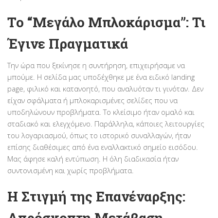
Το “Μεγάλο Μπλοκάρισμα”: Τι
Έγινε Πραγματικά
Την ώρα που ξεκίνησε η συντήρηση, επιχειρήσαμε να
μπούμε. Η σελίδα μας υποδέχθηκε με ένα ειδικό landing
page, φιλικό και κατανοητό, που αναλυόταν τι γινόταν. Δεν
είχαν σφάλματα ή μπλοκαρισμένες σελίδες που να
υποδηλώνουν προβλήματα. Το κλείσιμο ήταν ομαλό και
σταδιακό και ελεγχόμενο. Παράλληλα, κάποιες λειτουργίες
του λογαριασμού, όπως το ιστορικό συναλλαγών, ήταν
επίσης διαθέσιμες από ένα εναλλακτικό σημείο εισόδου.
Μας άφησε καλή εντύπωση. Η όλη διαδικασία ήταν
συντονισμένη και χωρίς προβλήματα.
Η Στιγμή της Επανέναρξης:
Απρόσκοπτη Μετάβαση