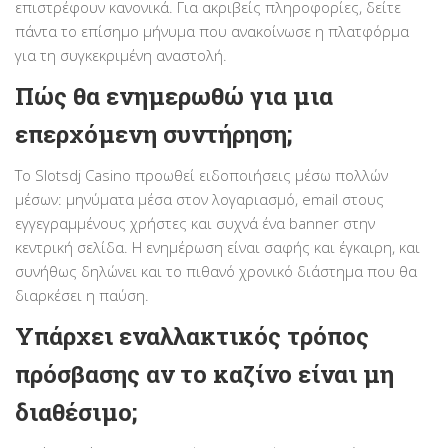
επιστρέφουν κανονικά. Για ακριβείς πληροφορίες, δείτε
πάντα το επίσημο μήνυμα που ανακοίνωσε η πλατφόρμα
για τη συγκεκριμένη αναστολή.
Πώς θα ενημερωθώ για μια
επερχόμενη συντήρηση;
Το Slotsdj Casino προωθεί ειδοποιήσεις μέσω πολλών
μέσων: μηνύματα μέσα στον λογαριασμό, email στους
εγγεγραμμένους χρήστες και συχνά ένα banner στην
κεντρική σελίδα. Η ενημέρωση είναι σαφής και έγκαιρη, και
συνήθως δηλώνει και το πιθανό χρονικό διάστημα που θα
διαρκέσει η παύση.
Υπάρχει εναλλακτικός τρόπος
πρόσβασης αν το καζίνο είναι μη
διαθέσιμο;