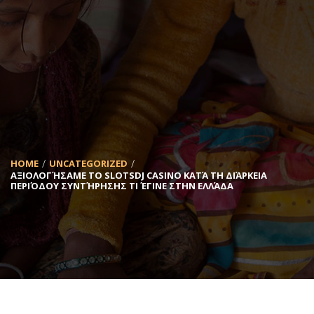
HOME
UNCATEGORIZED
ΑΞΙΟΛΟΓΉΣΑΜΕ ΤΟ SLOTSDJ CASINO ΚΑΤΆ ΤΗ ΔΙΆΡΚΕΙΑ
ΠΕΡΙΌΔΟΥ ΣΥΝΤΉΡΗΣΗΣ ΤΙ ΈΓΙΝΕ ΣΤΗΝ ΕΛΛΆΔΑ