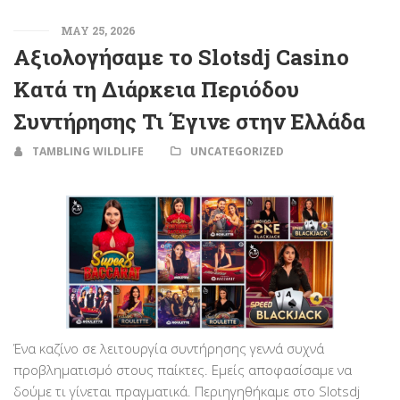
MAY 25, 2026
Αξιολογήσαμε το Slotsdj Casino
Κατά τη Διάρκεια Περιόδου
Συντήρησης Τι Έγινε στην Ελλάδα
TAMBLING WILDLIFE
UNCATEGORIZED
Ένα καζίνο σε λειτουργία συντήρησης γεννά συχνά
προβληματισμό στους παίκτες. Εμείς αποφασίσαμε να
δούμε τι γίνεται πραγματικά. Περιηγηθήκαμε στο Slotsdj