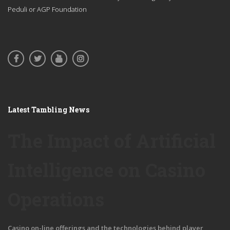
Peduli or AGP Foundation
Latest Tambling News
The Impact of Artificial
Intelligence on Casino
Operations
Casino on-line offerings and the technologies behind player