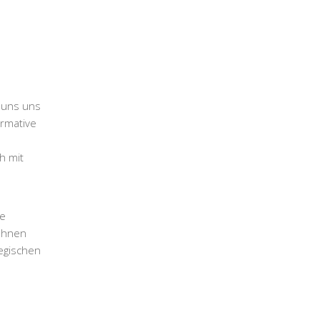
n uns uns
ormative
h mit
ge
Lehnen
tegischen