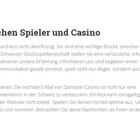
chen Spieler und Casino
urchaus nicht überflüssig. Sie sind eine wichtige Brücke zwische
 Schweizer Glücksspiellandschaft stellen sie eine verlässliche, inf
alisieren unsere Erfahrung, informieren uns und begleiten einen
unikation gezielt einsetzt, spielt nicht nur klüger, sondern auc
ehen. Die nächste E-Mail von Spinstein Casino ist nicht nur eine
pielerlebnis in der Schweiz zu verbessern. Ein Klick kann einzigarti
er Website nicht bietet. Spielen Sie diesen Vorteil optimal aus. 
zu sich kommen. Betrachten Sie diese Nachrichten als Ihren stra