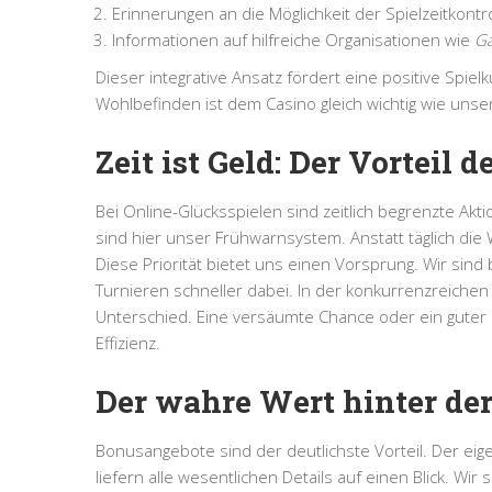
Erinnerungen an die Möglichkeit der Spielzeitkontro
Informationen auf hilfreiche Organisationen wie
Ga
Dieser integrative Ansatz fördert eine positive Spielk
Wohlbefinden ist dem Casino gleich wichtig wie unser
Zeit ist Geld: Der Vorteil 
Bei Online-Glücksspielen sind zeitlich begrenzte Ak
sind hier unser Frühwarnsystem. Anstatt täglich die
Diese Priorität bietet uns einen Vorsprung. Wir sind
Turnieren schneller dabei. In der konkurrenzreichen 
Unterschied. Eine versäumte Chance oder ein guter 
Effizienz.
Der wahre Wert hinter de
Bonusangebote sind der deutlichste Vorteil. Der eigen
liefern alle wesentlichen Details auf einen Blick. Wi