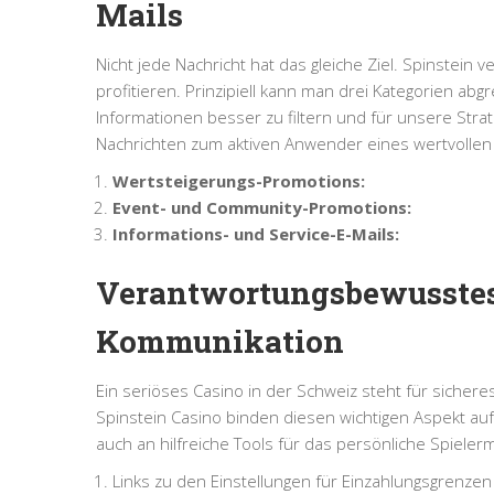
Mails
Nicht jede Nachricht hat das gleiche Ziel. Spinstein 
profitieren. Prinzipiell kann man drei Kategorien ab
Informationen besser zu filtern und für unsere Str
Nachrichten zum aktiven Anwender eines wertvollen 
Wertsteigerungs-Promotions:
Event- und Community-Promotions:
Informations- und Service-E-Mails:
Verantwortungsbewusstes
Kommunikation
Ein seriöses Casino in der Schweiz steht für sichere
Spinstein Casino binden diesen wichtigen Aspekt auf
auch an hilfreiche Tools für das persönliche Spiele
Links zu den Einstellungen für Einzahlungsgrenze