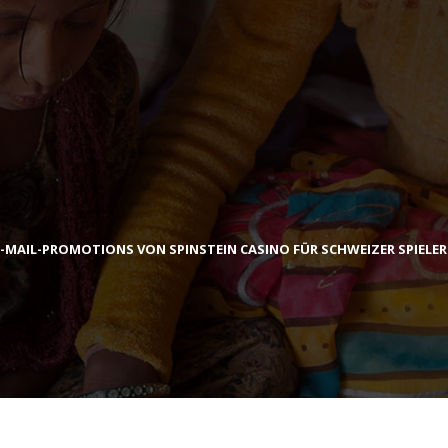
-MAIL-PROMOTIONS VON SPINSTEIN CASINO FÜR SCHWEIZER SPIELER 