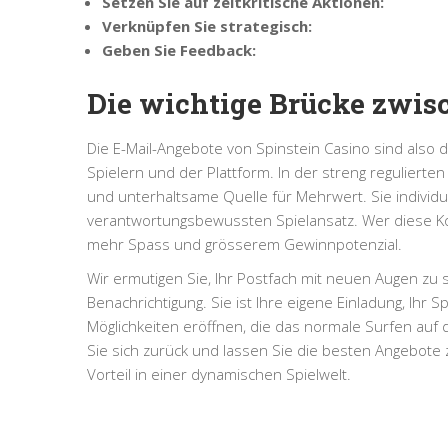
Setzen Sie auf zeitkritische Aktionen:
Verknüpfen Sie strategisch:
Geben Sie Feedback:
Die wichtige Brücke zwis
Die E-Mail-Angebote von Spinstein Casino sind also d
Spielern und der Plattform. In der streng regulierten
und unterhaltsame Quelle für Mehrwert. Sie individu
verantwortungsbewussten Spielansatz. Wer diese Komm
mehr Spass und grösserem Gewinnpotenzial.
Wir ermutigen Sie, Ihr Postfach mit neuen Augen zu s
Benachrichtigung. Sie ist Ihre eigene Einladung, Ihr S
Möglichkeiten eröffnen, die das normale Surfen auf d
Sie sich zurück und lassen Sie die besten Angebote 
Vorteil in einer dynamischen Spielwelt.