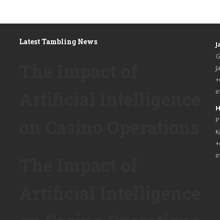
Latest Tambling News
J
G
The Impact of
J
+
i
Artificial Intelligence
H
on Casino Operations
P
K
+
i
The Impact of
Artificial Intelligence