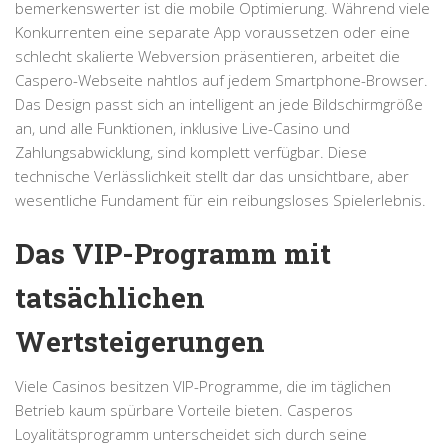
bemerkenswerter ist die mobile Optimierung. Während viele
Konkurrenten eine separate App voraussetzen oder eine
schlecht skalierte Webversion präsentieren, arbeitet die
Caspero-Webseite nahtlos auf jedem Smartphone-Browser.
Das Design passt sich an intelligent an jede Bildschirmgröße
an, und alle Funktionen, inklusive Live-Casino und
Zahlungsabwicklung, sind komplett verfügbar. Diese
technische Verlässlichkeit stellt dar das unsichtbare, aber
wesentliche Fundament für ein reibungsloses Spielerlebnis.
Das VIP-Programm mit
tatsächlichen
Wertsteigerungen
Viele Casinos besitzen VIP-Programme, die im täglichen
Betrieb kaum spürbare Vorteile bieten. Casperos
Loyalitätsprogramm unterscheidet sich durch seine