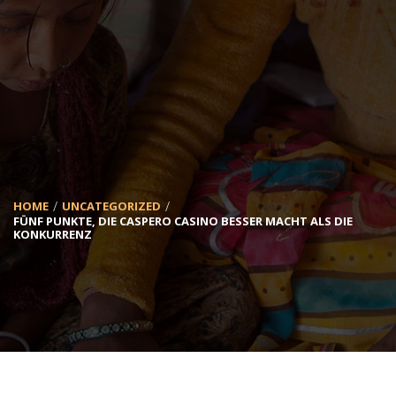
HOME
UNCATEGORIZED
FÜNF PUNKTE, DIE CASPERO CASINO BESSER MACHT ALS DIE
KONKURRENZ