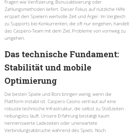
Fragen wie Verifizierung, Bonusaktivierung oder
Zahlungsmethoden liefert. Dieser Fokus auf nützliche Hilfe
erspart den Spielern wertvolle Zeit und Ärger. Im Vergleich
zu Supports bei Konkurrenten, die oft nur eingehen, handelt
das Caspero-Team mit dem Ziel, Probleme von vornweg zu
umgehen.
Das technische Fundament:
Stabilität und mobile
Optimierung
Die besten Spiele und Boni bringen wenig, wenn die
Plattform instabil ist. Caspero Casino vertraut auf eine
robuste technische Infrastruktur, die selbst zu Stoßzeiten
reibungslos läuft. Unsere Erfahrung bestätigt kaum
nennenswerte Ladezeiten oder unerwartete
Verbindungsabbrüche während des Spiels. Noch