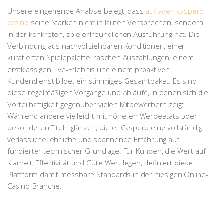
Unsere eingehende Analyse belegt, dass
aufladen caspero
casino
seine Stärken nicht in lauten Versprechen, sondern
in der konkreten, spielerfreundlichen Ausführung hat. Die
Verbindung aus nachvollziehbaren Konditionen, einer
kuratierten Spielepalette, raschen Auszahlungen, einem
erstklassigen Live-Erlebnis und einem proaktiven
Kundendienst bildet ein stimmiges Gesamtpaket. Es sind
diese regelmäßigen Vorgänge und Abläufe, in denen sich die
Vorteilhaftigkeit gegenüber vielen Mitbewerbern zeigt.
Während andere vielleicht mit höheren Werbeetats oder
besonderen Titeln glänzen, bietet Caspero eine vollständig
verlässliche, ehrliche und spannende Erfahrung auf
fundierter technischer Grundlage. Für Kunden, die Wert auf
Klarheit, Effektivität und Güte Wert legen, definiert diese
Plattform damit messbare Standards in der hiesigen Online-
Casino-Branche.