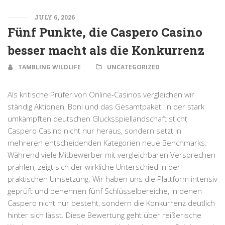
JULY 6, 2026
Fünf Punkte, die Caspero Casino
besser macht als die Konkurrenz
TAMBLING WILDLIFE
UNCATEGORIZED
Als kritische Prüfer von Online-Casinos vergleichen wir
ständig Aktionen, Boni und das Gesamtpaket. In der stark
umkämpften deutschen Glücksspiellandschaft sticht
Caspero Casino nicht nur heraus, sondern setzt in
mehreren entscheidenden Kategorien neue Benchmarks.
Während viele Mitbewerber mit vergleichbaren Versprechen
prahlen, zeigt sich der wirkliche Unterschied in der
praktischen Umsetzung. Wir haben uns die Plattform intensiv
geprüft und benennen fünf Schlüsselbereiche, in denen
Caspero nicht nur besteht, sondern die Konkurrenz deutlich
hinter sich lässt. Diese Bewertung geht über reißerische