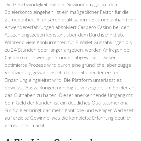
Die Geschwindigkeit, mit der Gewinnbeträge auf dem
Spielerkonto eingehen, ist ein maßgeblicher Faktor für die
Zufriedenheit. In unseren praktischen Tests und anhand von
Anwendererfahrungen absolviert Caspero Casino bei den
Auszahlungszeiten konstant über dem Durchschnitt ab.
Während viele Konkurrenten für E-Wallet-Auszahlungen bis
zu 24 Stunden oder länger angeben, werden Anfragen bei
Caspero oft in weniger Stunden abgewickelt. Dieser
optimierte Prozess wird durch eine gründliche, aber zügige
Verifizierung gewährleistet, die bereits bei der ersten
Einzahlung eingeleitet wird. Die Plattform unterlässt es
bewusst, Auszahlungen unnötig zu verzögern, um Spieler an
das Guthaben zu halten. Dieser anerkennende Umgang mit
dem Geld der Kunden ist ein deutliches Qualitätsmerkmal.
Für Spieler bringt das mehr Kontrolle und weniger Wartezeit
auf erzielte Gewinne, was die komplette Erfahrung deutlich
erfreulicher macht.