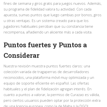
fines de semana y giros gratis para juegos nuevos. Además,
su programa de fidelidad valora tu actividad. Con cada
apuesta, sumas puntos que luego cambias por bonos, giros
u otras ventajas. Es un sistema creado para que los
jugadores habituales perciban que su constancia tiene
recompensa, añadiendo un aliciente más a cada visita.
Puntos fuertes y Puntos a
Considerar
Nuestra revisión muestra puntos fuertes claros: una
colección variada de tragaperras de desarrolladores
reconocidos, una plataforma móvil muy optimizada y un
equipo de soporte eficiente en español. Las ofertas
habituales y el plan de fidelización agregan interés. En
cuanto a puntos a valorar, la permiso de Curazao es válida,
pero ciertos usuarios pueden optar por la protección extra
de una licencia europea, como la de Malta o la DGOJ