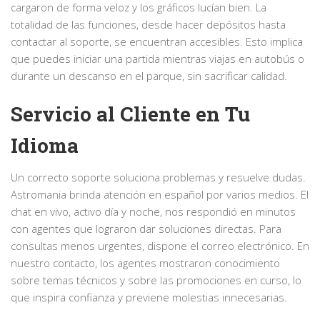
cargaron de forma veloz y los gráficos lucían bien. La
totalidad de las funciones, desde hacer depósitos hasta
contactar al soporte, se encuentran accesibles. Esto implica
que puedes iniciar una partida mientras viajas en autobús o
durante un descanso en el parque, sin sacrificar calidad.
Servicio al Cliente en Tu
Idioma
Un correcto soporte soluciona problemas y resuelve dudas.
Astromania brinda atención en español por varios medios. El
chat en vivo, activo día y noche, nos respondió en minutos
con agentes que lograron dar soluciones directas. Para
consultas menos urgentes, dispone el correo electrónico. En
nuestro contacto, los agentes mostraron conocimiento
sobre temas técnicos y sobre las promociones en curso, lo
que inspira confianza y previene molestias innecesarias.