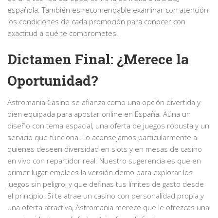
española. También es recomendable examinar con atención
los condiciones de cada promoción para conocer con
exactitud a qué te comprometes.
Dictamen Final: ¿Merece la
Oportunidad?
Astromania Casino se afianza como una opción divertida y
bien equipada para apostar online en España. Aúna un
diseño con tema espacial, una oferta de juegos robusta y un
servicio que funciona. Lo aconsejamos particularmente a
quienes deseen diversidad en slots y en mesas de casino
en vivo con repartidor real. Nuestro sugerencia es que en
primer lugar emplees la versión demo para explorar los
juegos sin peligro, y que definas tus límites de gasto desde
el principio. Si te atrae un casino con personalidad propia y
una oferta atractiva, Astromania merece que le ofrezcas una