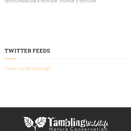
oportunidad para disfrutar, triunfar y disfrutar.
TWITTER FEEDS
Tweets by @TamblingID