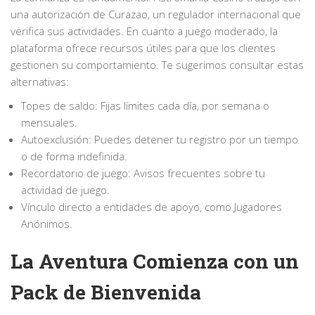
una autorización de Curazao, un regulador internacional que
verifica sus actividades. En cuanto a juego moderado, la
plataforma ofrece recursos útiles para que los clientes
gestionen su comportamiento. Te sugerimos consultar estas
alternativas:
Topes de saldo: Fijas límites cada día, por semana o
mensuales.
Autoexclusión: Puedes detener tu registro por un tiempo
o de forma indefinida.
Recordatorio de juego: Avisos frecuentes sobre tu
actividad de juego.
Vínculo directo a entidades de apoyo, como Jugadores
Anónimos.
La Aventura Comienza con un
Pack de Bienvenida