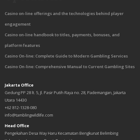
Casino on-line offerings and the technologies behind player
engagement
Casino on-line handbook to titles, payments, bonuses, and
platform features
Casino On-line: Complete Guide to Modern Gambling Services
Casino On-line: Comprehensive Manual to Current Gambling Sites
Jakarta Office
Gedung PP 28 lt. 5, Jl. Pasir Putih Raya no. 28, Pademangan, Jakarta
Utara 14430
+62 812-1328-080
info@tamblingwildlife.com
Head Office
Pengekahan Desa Way Haru Kecamatan Bengkunat Belimbing