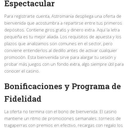
Espectacular
Para registrarte cuenta, Astromania despliega una oferta de
bienvenida que acostumbra a repartirse entre tus primeros
depósitos. Contiene giros gratis y dinero extra. Aquí la letra
pequeña es tu mejor aliada. Los requisitos de apuesta y los
plazos que analizamos son comunes en el sector, pero
conviene entenderlos al dedillo antes de activar cualquier
promoción. Esta bienvenida sirve para alargar tu sesión y
probar más juegos con un fondo extra, algo siempre útil para
conocer el casino.
Bonificaciones y Programa de
Fidelidad
La oferta no termina con el bono de bienvenida. El casino
mantiene un ritmo de promociones semanales: torneos de
tragaperras con premios en efectivo, recargas con regalo los