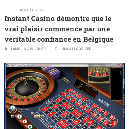
MAY 11, 2026
Instant Casino démontre que le
vrai plaisir commence par une
véritable confiance en Belgique
TAMBLING WILDLIFE
UNCATEGORIZED