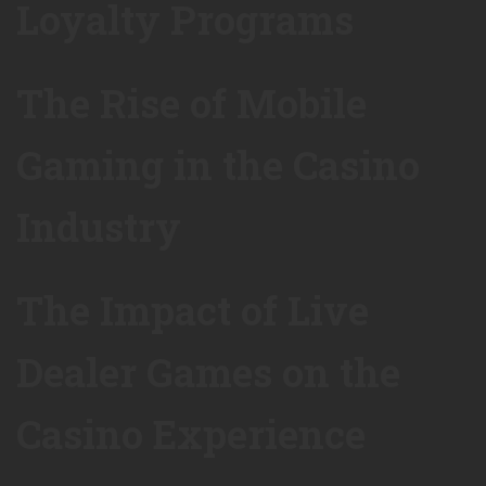
Loyalty Programs
The Rise of Mobile
Gaming in the Casino
Industry
The Impact of Live
Dealer Games on the
Casino Experience