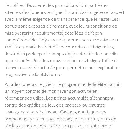
Les offres d’accueil et les promotions font partie des
attentes des joueurs en ligne. Instant Casino gère cet aspect
avec la même exigence de transparence que le reste. Les
bonus sont exposés clairement, avec leurs conditions de
mise (wagering requirements) détaillées de façon
compréhensible. Il n’y a pas de promesses excessives ou
irréalistes, mais des bénéfices concrets et atteignables,
destinés à prolonger le temps de jeu et offrir de nouvelles
opportunités. Pour les nouveaux joueurs belges, l’offre de
bienvenue est structurée pour permettre une exploration
progressive de la plateforme.
Pour les joueurs réguliers, le programme de fidélité fournit
un moyen concret de monnayer son activité en
récompenses utiles. Les points accumulés s’échangent
contre des crédits de jeu, des cadeaux ou d’autres
avantages réservés. Instant Casino garantit que ces
promotions ne soient pas des pièges marketing, mais de
réelles occasions d’accroître son plaisir. La plateforme