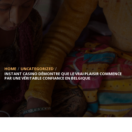
HOME
UNCATEGORIZED
INSTANT CASINO DÉMONTRE QUE LE VRAI PLAISIR COMMENCE
PAR UNE VÉRITABLE CONFIANCE EN BELGIQUE