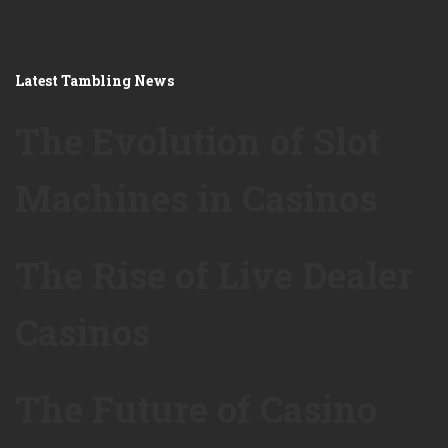
Latest Tambling News
The Evolution of Slot
Machines in Casinos
The Rise of Live Dealer
Casinos
The Future of Casino