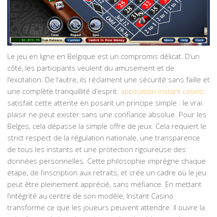
Le jeu en ligne en Belgique est un compromis délicat. D’un
côté, les participants veulent du amusement et de
l’excitation. De l’autre, ils réclament une sécurité sans faille et
une complète tranquillité d’esprit.
application instant casino
satisfait cette attente en posant un principe simple : le vrai
plaisir ne peut exister sans une confiance absolue. Pour les
Belges, cela dépasse la simple offre de jeux. Cela requiert le
strict respect de la régulation nationale, une transparence
de tous les instants et une protection rigoureuse des
données personnelles. Cette philosophie imprègne chaque
étape, de l’inscription aux retraits, et crée un cadre où le jeu
peut être pleinement apprécié, sans méfiance. En mettant
l’intégrité au centre de son modèle, Instant Casino
transforme ce que les joueurs peuvent attendre. Il ouvre la