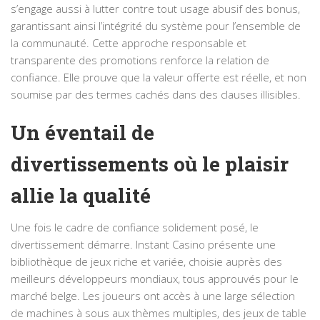
s’engage aussi à lutter contre tout usage abusif des bonus,
garantissant ainsi l’intégrité du système pour l’ensemble de
la communauté. Cette approche responsable et
transparente des promotions renforce la relation de
confiance. Elle prouve que la valeur offerte est réelle, et non
soumise par des termes cachés dans des clauses illisibles.
Un éventail de
divertissements où le plaisir
allie la qualité
Une fois le cadre de confiance solidement posé, le
divertissement démarre. Instant Casino présente une
bibliothèque de jeux riche et variée, choisie auprès des
meilleurs développeurs mondiaux, tous approuvés pour le
marché belge. Les joueurs ont accès à une large sélection
de machines à sous aux thèmes multiples, des jeux de table