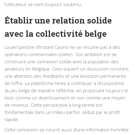
l’utilisateur se sent toujours soutenu.
Établir une relation solide
avec la collectivité belge
La perspective d’Instant Casino ne se résume pas à des
opérations commerciales isolées. Son ambition est de
construire une connexion solide avec la population des
amateurs en Belgique. Cela requiert un discussion constant,
une attention des feedbacks et une évolution permanente
de l’offre. La plateforme tente à contribuer à l’écosystème
du jeu belge de manière réfléchie, en proposant toujours le
loisir comme un divertissement et non comme une moyen
de revenus. Cette perspective à long terme est
fondamentale dans un milieu parfois séduit par le profit
rapide.
Cette connexion se nourrit aussi d’une information honnête