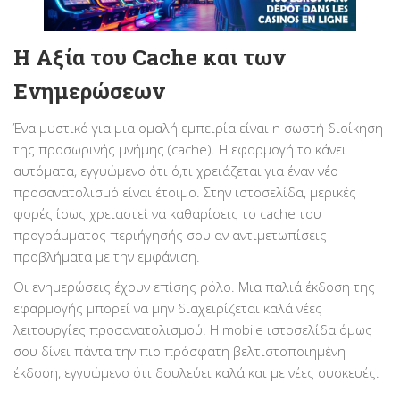
Η Αξία του Cache και των
Ενημερώσεων
Ένα μυστικό για μια ομαλή εμπειρία είναι η σωστή διοίκηση
της προσωρινής μνήμης (cache). Η εφαρμογή το κάνει
αυτόματα, εγγυώμενο ότι ό,τι χρειάζεται για έναν νέο
προσανατολισμό είναι έτοιμο. Στην ιστοσελίδα, μερικές
φορές ίσως χρειαστεί να καθαρίσεις το cache του
προγράμματος περιήγησής σου αν αντιμετωπίσεις
προβλήματα με την εμφάνιση.
Οι ενημερώσεις έχουν επίσης ρόλο. Μια παλιά έκδοση της
εφαρμογής μπορεί να μην διαχειρίζεται καλά νέες
λειτουργίες προσανατολισμού. Η mobile ιστοσελίδα όμως
σου δίνει πάντα την πιο πρόσφατη βελτιστοποιημένη
έκδοση, εγγυώμενο ότι δουλεύει καλά και με νέες συσκευές.