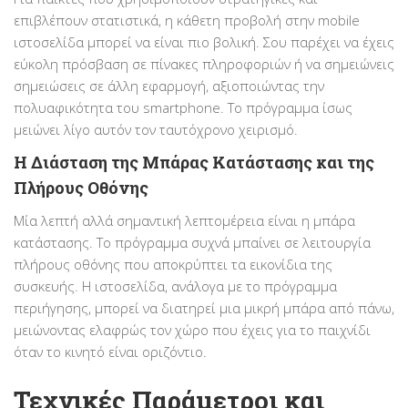
επιβλέπουν στατιστικά, η κάθετη προβολή στην mobile
ιστοσελίδα μπορεί να είναι πιο βολική. Σου παρέχει να έχεις
εύκολη πρόσβαση σε πίνακες πληροφοριών ή να σημειώνεις
σημειώσεις σε άλλη εφαρμογή, αξιοποιώντας την
πολυαφικότητα του smartphone. Το πρόγραμμα ίσως
μειώνει λίγο αυτόν τον ταυτόχρονο χειρισμό.
Η Διάσταση της Μπάρας Κατάστασης και της
Πλήρους Οθόνης
Μία λεπτή αλλά σημαντική λεπτομέρεια είναι η μπάρα
κατάστασης. Το πρόγραμμα συχνά μπαίνει σε λειτουργία
πλήρους οθόνης που αποκρύπτει τα εικονίδια της
συσκευής. Η ιστοσελίδα, ανάλογα με το πρόγραμμα
περιήγησης, μπορεί να διατηρεί μια μικρή μπάρα από πάνω,
μειώνοντας ελαφρώς τον χώρο που έχεις για το παιχνίδι
όταν το κινητό είναι οριζόντιο.
Τεχνικές Παράμετροι και