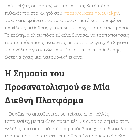
Πού παίζεις online καζίνο πιο τακτικά; Κατά πάσα
πιθανότητα στο κινητό σου
https://duxcasino.eu/el-gr/
. Η
DuxCasino φαίνεται να το κατανοεί αυτό και προσφέρει
ποικίλους μεθόδους για να συμμετάσχεις από smartphone.
Το ερώτημα είναι: πόσο εύκολα δύνασαι να τροποποιήσεις
τρόπο πρόσβασης αναλόγως με το τι επιλέγεις; Διεξήγαγα
μια ανάλυση για να δω τα υπέρ και τα κατά κάθε λύσης,
ώστε να έχεις μια λειτουργική εικόνα.
Η Σημασία του
Προσανατολισμού σε Μία
Διεθνή Πλατφόρμα
Η DuxCasino απευθύνεται σε παίκτες από πολλές
τοποθεσίες, με ποικίλες πρακτικές. Σε αυτό το σημείο στην
Ελλάδα, που απαιτούμε άμεση πρόσβαση χωρίς δυσκολία, ο
τρόπος που περιστρέφεται η οθόνη έχει σημαντικό ρόλο.