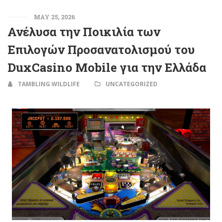
MAY 25, 2026
Ανέλυσα την Ποικιλία των
Επιλογών Προσανατολισμού του
DuxCasino Mobile για την Ελλάδα
TAMBLING WILDLIFE
UNCATEGORIZED