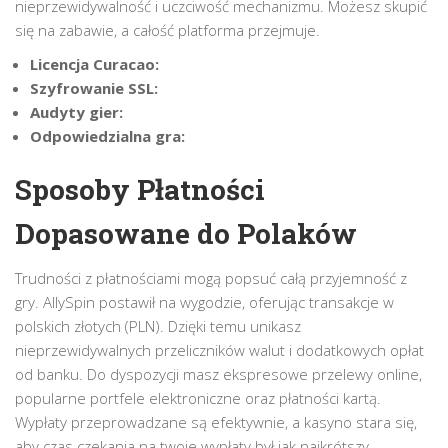
nieprzewidywalność i uczciwość mechanizmu. Możesz skupić
się na zabawie, a całość platforma przejmuje.
Licencja Curacao:
Szyfrowanie SSL:
Audyty gier:
Odpowiedzialna gra:
Sposoby Płatności
Dopasowane do Polaków
Trudności z płatnościami mogą popsuć całą przyjemność z
gry. AllySpin postawił na wygodzie, oferując transakcje w
polskich złotych (PLN). Dzięki temu unikasz
nieprzewidywalnych przeliczników walut i dodatkowych opłat
od banku. Do dyspozycji masz ekspresowe przelewy online,
popularne portfele elektroniczne oraz płatności kartą.
Wypłaty przeprowadzane są efektywnie, a kasyno stara się,
aby czas czekania na twoje wypłaty był jak najkrótszy.