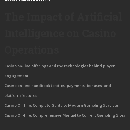
The Impact of Artificial
Intelligence on Casino
Operations
Casino on-line offerings and the technologies behind player
engagement
Casino on-line handbook to titles, payments, bonuses, and
platform features
Casino On-line: Complete Guide to Modern Gambling Services
Casino On-line: Comprehensive Manual to Current Gambling Sites