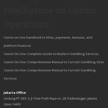
Intelligence on Casino
Operations
Casino on-line handbook to titles, payments, bonuses, and
platform features
Casino On-line: Complete Guide to Modern Gambling Services
Casino On-line: Comprehensive Manual to Current Gambling Sites
Casino On-line: Comprehensive Manual to Current Gambling
Services
Jakarta Office
Gedung PP 28 lt. 5, Jl. Pasir Putih Raya no. 28, Pademangan, Jakarta
Utara 14430