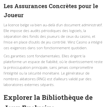
Les Assurances Concrètes pour le
Joueur
La licence belge va bien au-delà d’un document administratif.
Elle impose des audits périodiques des logiciels, la
séparation des fonds des joueurs de ceux du casino, et
l’mise en place d’outils de jeu contrôlé. Winz Casino a intégré
ces exigences dans son fonctionnement quotidien.
Ces garanties sont fondamentales. Elles érigent la
plateforme un espace de fiabilité, où le divertissement reste
la préoccupation principale, sans jamais compromettre
l’intégrité ou la sécurité monétaire. Le générateur de
nombres aléatoires (RNG) est d’ailleurs validé par des
laboratoires externes séparés.
Explorer la Bibliothèque de