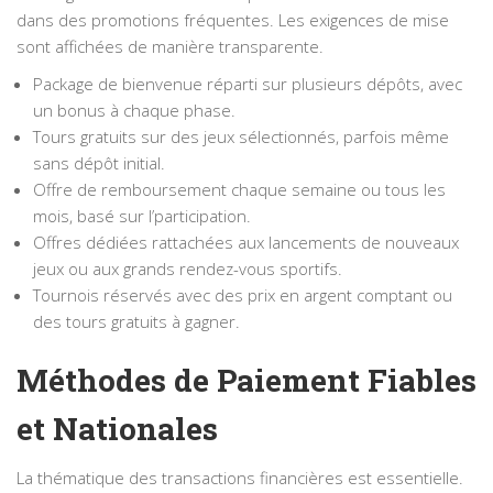
dans des promotions fréquentes. Les exigences de mise
sont affichées de manière transparente.
Package de bienvenue réparti sur plusieurs dépôts, avec
un bonus à chaque phase.
Tours gratuits sur des jeux sélectionnés, parfois même
sans dépôt initial.
Offre de remboursement chaque semaine ou tous les
mois, basé sur l’participation.
Offres dédiées rattachées aux lancements de nouveaux
jeux ou aux grands rendez-vous sportifs.
Tournois réservés avec des prix en argent comptant ou
des tours gratuits à gagner.
Méthodes de Paiement Fiables
et Nationales
La thématique des transactions financières est essentielle.