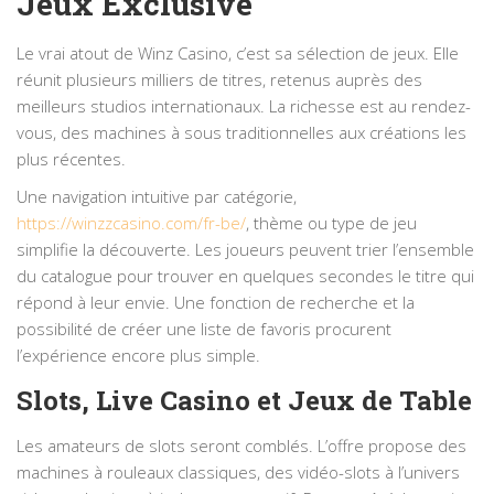
Jeux Exclusive
Le vrai atout de Winz Casino, c’est sa sélection de jeux. Elle
réunit plusieurs milliers de titres, retenus auprès des
meilleurs studios internationaux. La richesse est au rendez-
vous, des machines à sous traditionnelles aux créations les
plus récentes.
Une navigation intuitive par catégorie,
https://winzzcasino.com/fr-be/
, thème ou type de jeu
simplifie la découverte. Les joueurs peuvent trier l’ensemble
du catalogue pour trouver en quelques secondes le titre qui
répond à leur envie. Une fonction de recherche et la
possibilité de créer une liste de favoris procurent
l’expérience encore plus simple.
Slots, Live Casino et Jeux de Table
Les amateurs de slots seront comblés. L’offre propose des
machines à rouleaux classiques, des vidéo-slots à l’univers