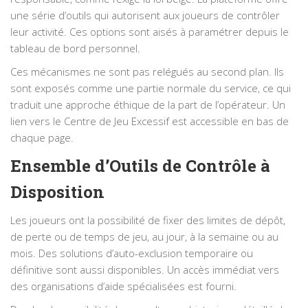
une série d’outils qui autorisent aux joueurs de contrôler
leur activité. Ces options sont aisés à paramétrer depuis le
tableau de bord personnel.
Ces mécanismes ne sont pas relégués au second plan. Ils
sont exposés comme une partie normale du service, ce qui
traduit une approche éthique de la part de l’opérateur. Un
lien vers le Centre de Jeu Excessif est accessible en bas de
chaque page.
Ensemble d’Outils de Contrôle à
Disposition
Les joueurs ont la possibilité de fixer des limites de dépôt,
de perte ou de temps de jeu, au jour, à la semaine ou au
mois. Des solutions d’auto-exclusion temporaire ou
définitive sont aussi disponibles. Un accès immédiat vers
des organisations d’aide spécialisées est fourni.