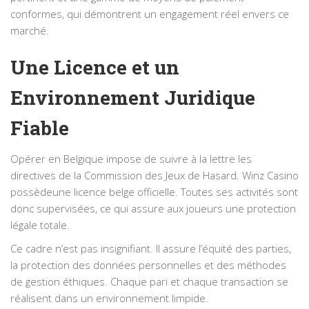
conformes, qui démontrent un engagement réel envers ce
marché.
Une Licence et un
Environnement Juridique
Fiable
Opérer en Belgique impose de suivre à la lettre les
directives de la Commission des Jeux de Hasard. Winz Casino
possèdeune licence belge officielle. Toutes ses activités sont
donc supervisées, ce qui assure aux joueurs une protection
légale totale.
Ce cadre n’est pas insignifiant. Il assure l’équité des parties,
la protection des données personnelles et des méthodes
de gestion éthiques. Chaque pari et chaque transaction se
réalisent dans un environnement limpide.