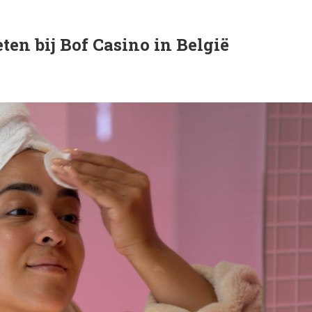
en bij Bof Casino in België