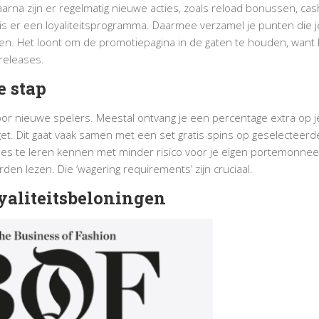
aarna zijn er regelmatig nieuwe acties, zoals reload bonussen, ca
 is er een loyaliteitsprogramma. Daarmee verzamel je punten die j
en. Het loont om de promotiepagina in de gaten te houden, want 
releases.
e stap
or nieuwe spelers. Meestal ontvang je een percentage extra op j
get. Dit gaat vaak samen met een set gratis spins op geselecteerde
es te leren kennen met minder risico voor je eigen portemonnee.
en lezen. Die ‘wagering requirements’ zijn cruciaal.
yaliteitsbeloningen