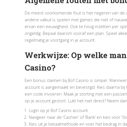
Algemene fouten met bonus
De meest voorkomende fout is het negeren van de voo
andere valkuil is spelen met games die niet of nauw
ervan een eeuwigheid. Ook te hoog inzetten per s
ongeldig. Bepaal daarom vooraf een plan. Speel allee
regelmatig je voortgang in je account.
Werkwijze: Op welke manie
Casino?
Een bonus claimen bij Bof Casino is simpel. Wanneer 
account is aangemaakt en bevestigd. Kies daarna bij 
een code invoeren. Maak je storting met een pass
op je account gestort. Lukt het niet direct? Neem da
Login op je Bof Casino account.
Navigeer naar de ‘Cashier’ of ‘Bank’ en kies voor ‘St
Kies uit je betaalmethode en voer het bedrag in dat