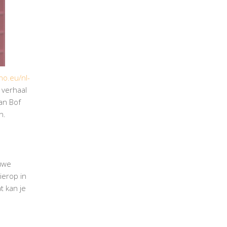
no.eu/nl-
 verhaal
van Bof
n.
euwe
ierop in
t kan je