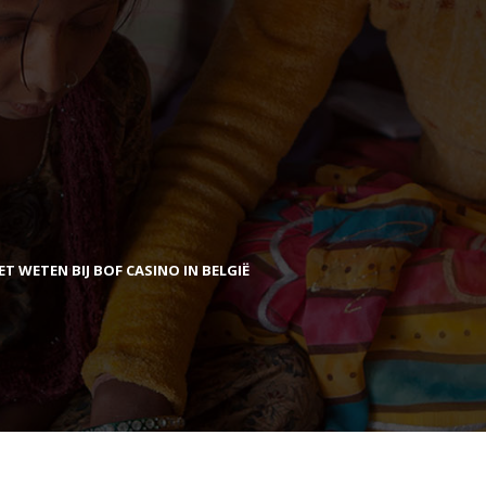
T WETEN BIJ BOF CASINO IN BELGIË