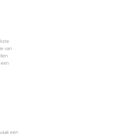
jkste
de van
llen
s een
 vaak een