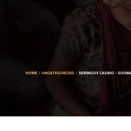
HOME
UNCATEGORIZED
5GRINGOS CASINO – SUOMA