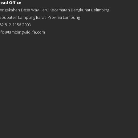
ead Office
engekahan Desa Way Haru Kecamatan Bengkunat Belimbing
abupaten Lampung Barat, Provinsi Lampung
62 812-1156-2003
nfo@tamblingwildlife.com