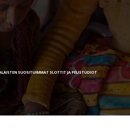
LAISTEN SUOSITUIMMAT SLOTTIT JA PELISTUDIOT