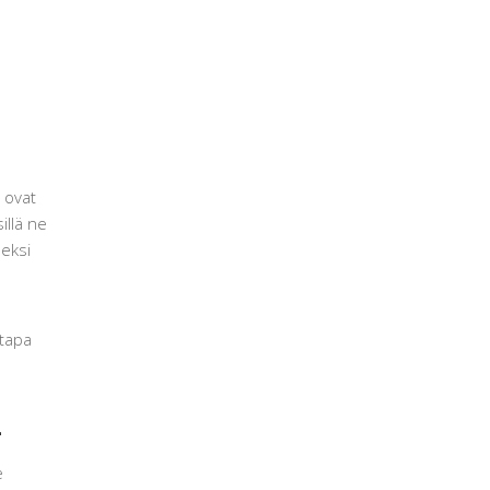
 ovat
illä ne
seksi
 tapa
a
e