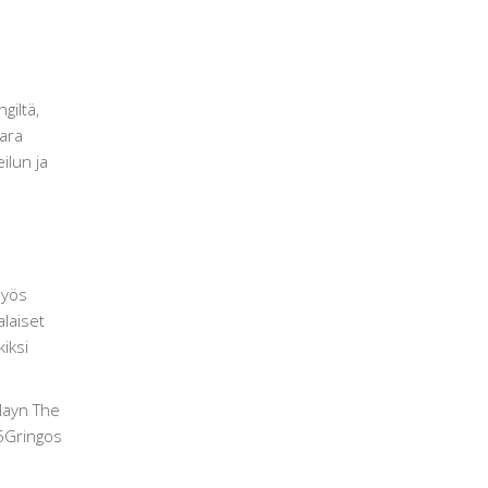
giltä,
kara
ilun ja
myös
alaiset
iksi
Playn The
 5Gringos