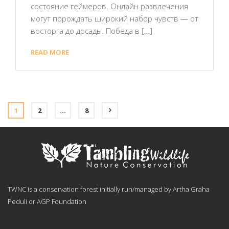
состояние геймеров. Онлайн развлечения
могут порождать широкий набор чувств — от
восторга до досады. Победа в […]
READ MORE
1
2
…
8
TWNC is a conservation forest initially run/managed by Artha Graha
Peduli or AGP Foundation