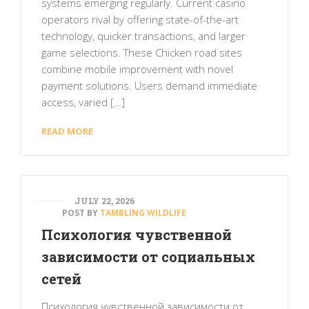
systems emerging regularly. Current casino
operators rival by offering state-of-the-art
technology, quicker transactions, and larger
game selections. These Chicken road sites
combine mobile improvement with novel
payment solutions. Users demand immediate
access, varied […]
READ MORE
JULY 22, 2026
POST BY
TAMBLING WILDLIFE
Психология чувственной
зависимости от социальных
сетей
Психология чувственной зависимости от